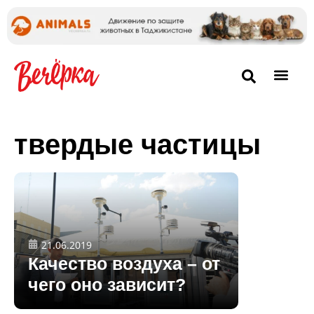
твердые частицы
21.06.2019
Качество воздуха – от
чего оно зависит?