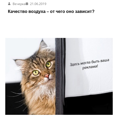
Вечерка
21.06.2019
Качество воздуха – от чего оно зависит?