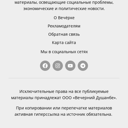
материалы, освещающие социальные проблемы,
экономические и политические новости.
О Вечёрке
Рекламодателям
Обратная связь
Карта сайта
Мы в социальных сетях
Исключительные права на все публикуемые
материалы принадлежат ООО «Вечерний Душанбе».
При копировании или перепечатке материалов
активная гиперссылка на источник обязательна.