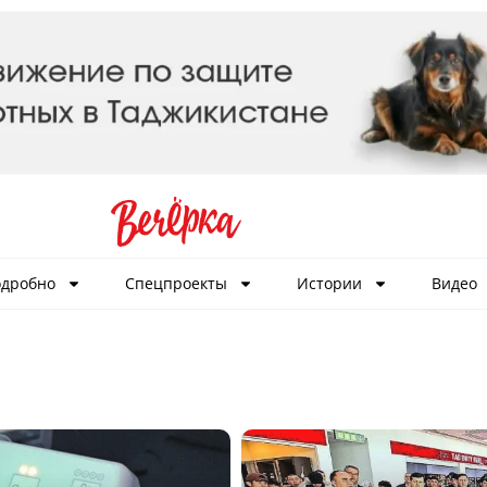
дробно
Спецпроекты
Истории
Видео