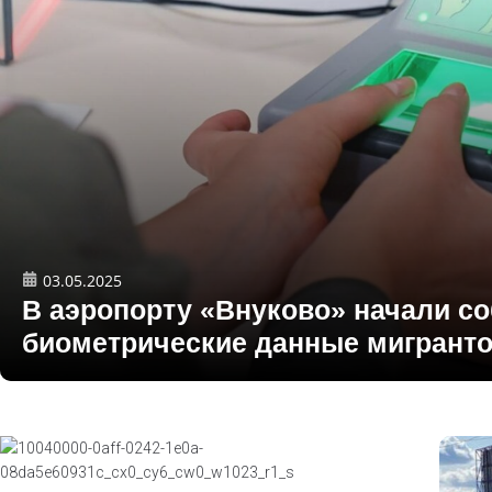
03.05.2025
В аэропорту «Внуково» начали с
биометрические данные мигрант