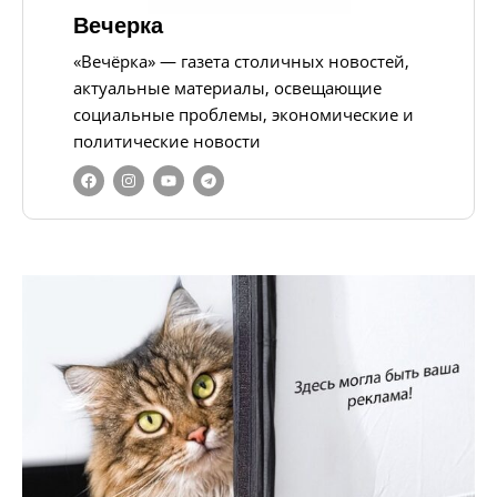
Вечерка
«Вечёрка» — газета столичных новостей,
актуальные материалы, освещающие
социальные проблемы, экономические и
политические новости