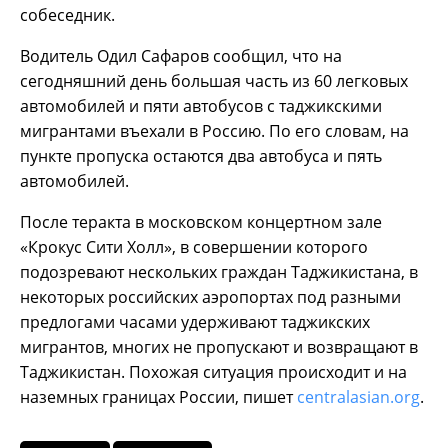
собеседник.
Водитель Одил Сафаров сообщил, что на
сегодняшний день большая часть из 60 легковых
автомобилей и пяти автобусов с таджикскими
мигрантами въехали в Россию. По его словам, на
пункте пропуска остаются два автобуса и пять
автомобилей.
После теракта в московском концертном зале
«Крокус Сити Холл», в совершении которого
подозревают нескольких граждан Таджикистана, в
некоторых российских аэропортах под разными
предлогами часами удерживают таджикских
мигрантов, многих не пропускают и возвращают в
Таджикистан. Похожая ситуация происходит и на
наземных границах России, пишет
centralasian.org
.