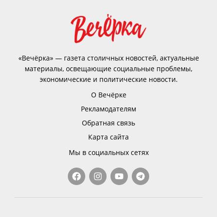
«Вечёрка» — газета столичных новостей, актуальные
материалы, освещающие социальные проблемы,
экономические и политические новости.
О Вечёрке
Рекламодателям
Обратная связь
Карта сайта
Мы в социальных сетях