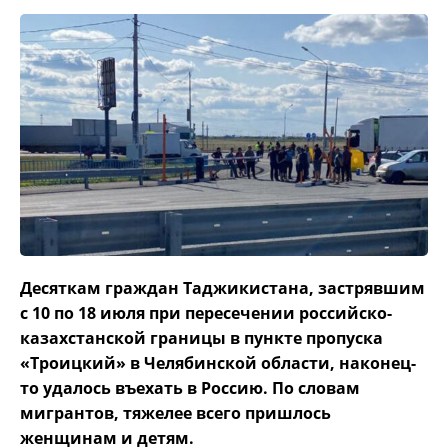
Десяткам граждан Таджикистана, застрявшим
с 10 по 18 июля при пересечении российско-
казахстанской границы в пункте пропуска
«Троицкий» в Челябинской области, наконец-
то удалось въехать в Россию. По словам
мигрантов, тяжелее всего пришлось
женщинам и детям.