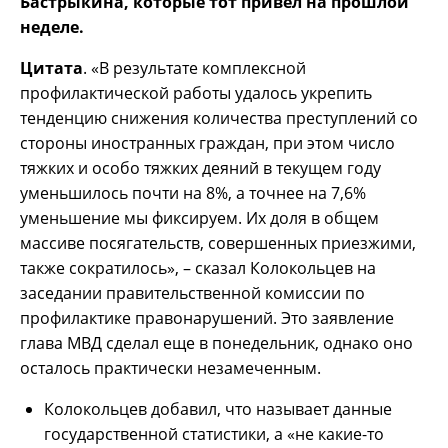
Бастрыкина, которые тот привел на прошлой
неделе.
Цитата
. «В результате комплексной
профилактической работы удалось укрепить
тенденцию снижения количества преступлений со
стороны иностранных граждан, при этом число
тяжких и особо тяжких деяний в текущем году
уменьшилось почти на 8%, а точнее на 7,6%
уменьшение мы фиксируем. Их доля в общем
массиве посягательств, совершенных приезжими,
также сократилось», – сказал Колокольцев на
заседании правительственной комиссии по
профилактике правонарушений. Это заявление
глава МВД сделал еще в понедельник, однако оно
осталось практически незамеченным.
Колокольцев добавил, что называет данные
государственной статистики, а «не какие-то