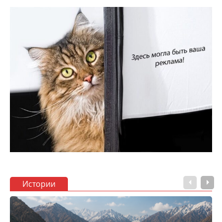
Истории