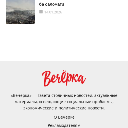
ба саломатӣ
14.01.2026
«Вечёрка» — газета столичных новостей, актуальные
материалы, освещающие социальные проблемы,
экономические и политические новости.
О Вечёрке
Рекламодателям