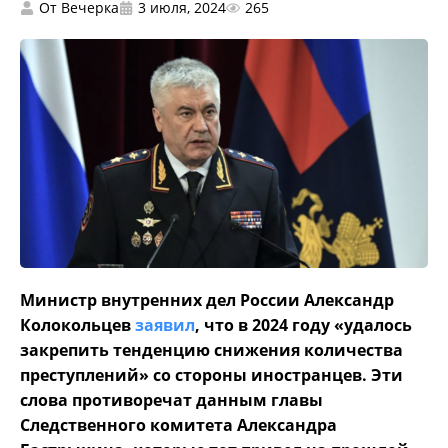
От
Вечерка
3 июля, 2024
265
Министр внутренних дел России Александр
Колокольцев
заявил
, что в 2024 году «удалось
закрепить тенденцию снижения количества
преступлений» со стороны иностранцев. Эти
слова противоречат данным главы
Следственного комитета Александра