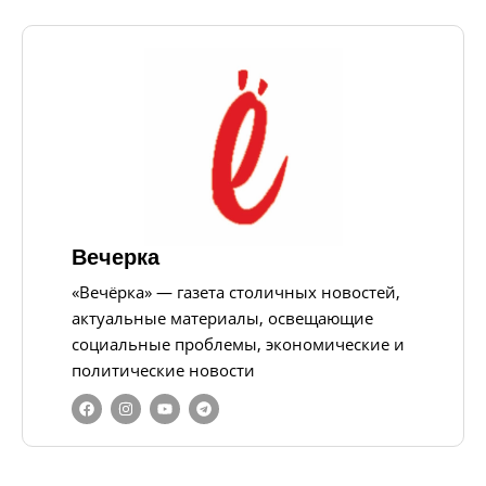
Вечерка
«Вечёрка» — газета столичных новостей,
актуальные материалы, освещающие
социальные проблемы, экономические и
политические новости