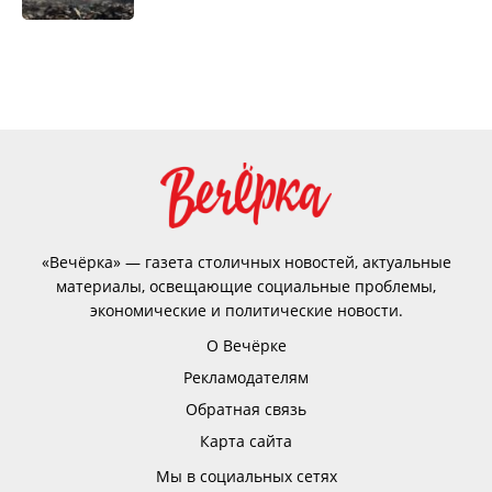
«Вечёрка» — газета столичных новостей, актуальные
материалы, освещающие социальные проблемы,
экономические и политические новости.
О Вечёрке
Рекламодателям
Обратная связь
Карта сайта
Мы в социальных сетях