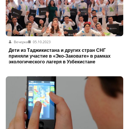
Вечерка
05.10.2023
Дети из Таджикистана и других стран СНГ
приняли участие в «Эко-Заковате» в рамках
экологического лагеря в Узбекистане