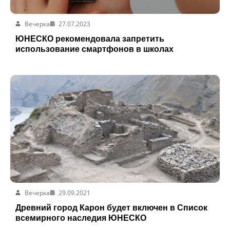
Вечерка
27.07.2023
ЮНЕСКО рекомендовала запретить
использование смартфонов в школах
Вечерка
29.09.2021
Древний город Карон будет включен в Список
всемирного наследия ЮНЕСКО