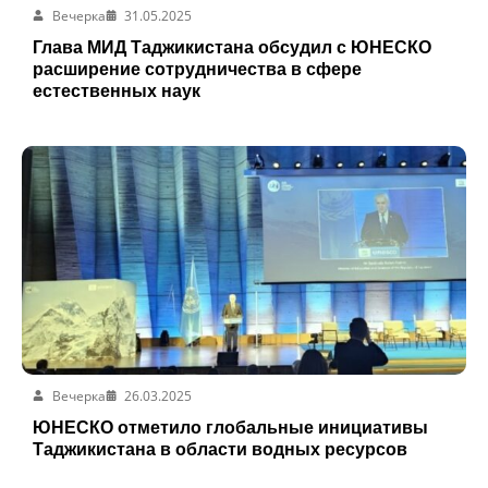
Вечерка
31.05.2025
Глава МИД Таджикистана обсудил с ЮНЕСКО
расширение сотрудничества в сфере
естественных наук
Вечерка
26.03.2025
ЮНЕСКО отметило глобальные инициативы
Таджикистана в области водных ресурсов