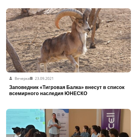
Вечерка
23.09.2021
Заповедник «Тигровая Балка» внесут в список
всемирного наследия ЮНЕСКО