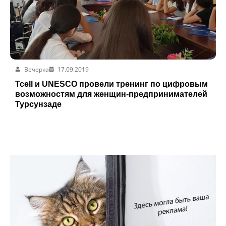
Вечерка
17.09.2019
Tcell и UNESCO провели тренинг по цифровым
возможностям для женщин-предпринимателей
Турсунзаде