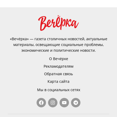
«Вечёрка» — газета столичных новостей, актуальные
материалы, освещающие социальные проблемы,
экономические и политические новости.
О Вечёрке
Рекламодателям
Обратная связь
Карта сайта
Мы в социальных сетях