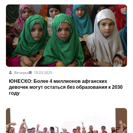
Вечерка
10.03.2025
ЮНЕСКО: Более 4 миллионов афганских
девочек могут остаться без образования к 2030
году