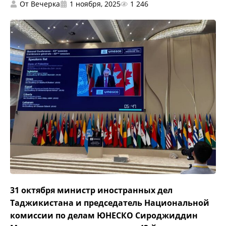
От
Вечерка
1 ноября, 2025
1 246
31 октября министр иностранных дел
Таджикистана и председатель Национальной
комиссии по делам ЮНЕСКО Сироджиддин