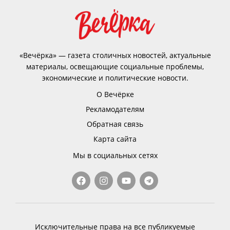
«Вечёрка» — газета столичных новостей, актуальные
материалы, освещающие социальные проблемы,
экономические и политические новости.
О Вечёрке
Рекламодателям
Обратная связь
Карта сайта
Мы в социальных сетях
Исключительные права на все публикуемые