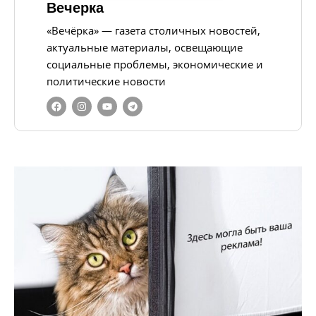
Вечерка
«Вечёрка» — газета столичных новостей,
актуальные материалы, освещающие
социальные проблемы, экономические и
политические новости