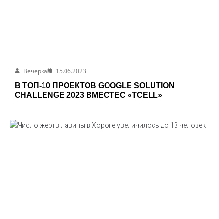
Вечерка
15.06.2023
В ТОП-10 ПРОЕКТОВ GOOGLE SOLUTION
CHALLENGE 2023 ВМЕСТЕС «TCELL»