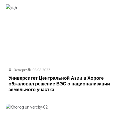
Вечерка
08.08.2023
Университет Центральной Азии в Хороге
обжаловал решение ВЭС о национализации
земельного участка