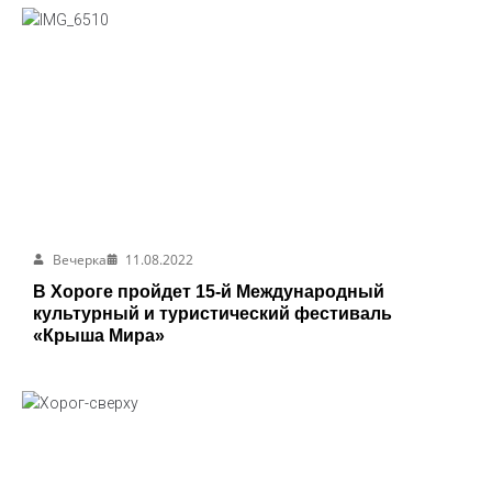
Вечерка
11.08.2022
В Хороге пройдет 15-й Международный
культурный и туристический фестиваль
«Крыша Мира»