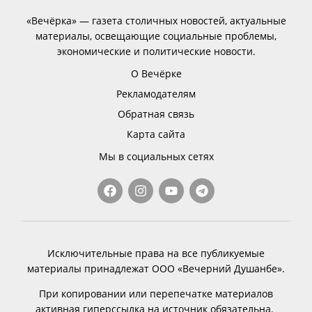
«Вечёрка» — газета столичных новостей, актуальные
материалы, освещающие социальные проблемы,
экономические и политические новости.
О Вечёрке
Рекламодателям
Обратная связь
Карта сайта
Мы в социальных сетях
Исключительные права на все публикуемые
материалы принадлежат ООО «Вечерний Душанбе».
При копировании или перепечатке материалов
активная гиперссылка на источник обязательна.