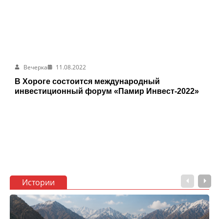
Вечерка
11.08.2022
В Хороге состоится международный
инвестиционный форум «Памир Инвест-2022»
Истории