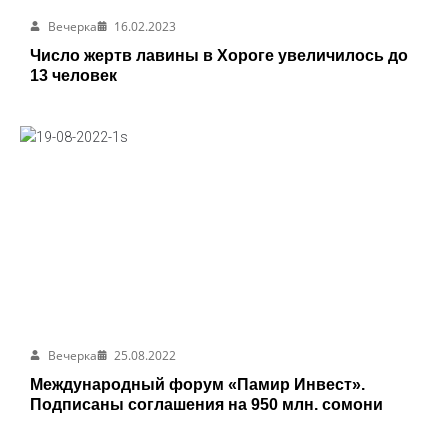
Вечерка
16.02.2023
Число жертв лавины в Хороге увеличилось до
13 человек
Вечерка
25.08.2022
Международный форум «Памир Инвест».
Подписаны соглашения на 950 млн. сомони