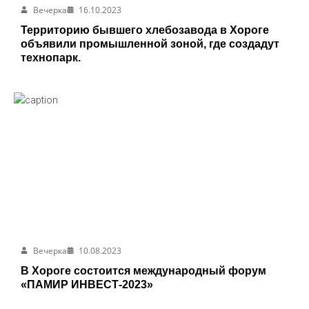
Вечерка
16.10.2023
Территорию бывшего хлебозавода в Хороге
объявили промышленной зоной, где создадут
технопарк.
Вечерка
10.08.2023
В Хороге состоится международный форум
«ПАМИР ИНВЕСТ-2023»