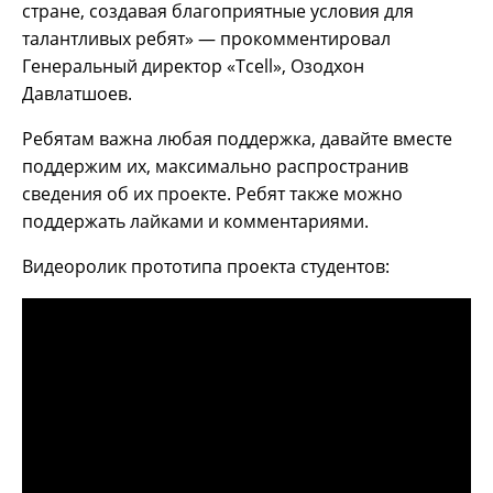
стране, создавая благоприятные условия для
талантливых ребят» — прокомментировал
Генеральный директор «Tcell», Озодхон
Давлатшоев.
Ребятам важна любая поддержка, давайте вместе
поддержим их, максимально распространив
сведения об их проекте. Ребят также можно
поддержать лайками и комментариями.
Видеоролик прототипа проекта студентов: