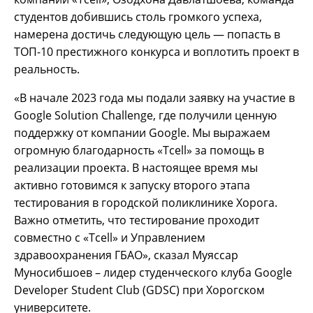
студентов добившись столь громкого успеха,
намерена достичь следующую цель — попасть в
ТОП-10 престижного конкурса и воплотить проект в
реальность.
«В начале 2023 года мы подали заявку на участие в
Google Solution Challenge, где получили ценную
поддержку от компании Google. Мы выражаем
огромную благодарность «Tcell» за помощь в
реализации проекта. В настоящее время мы
активно готовимся к запуску второго этапа
тестирования в городской поликлинике Хорога.
Важно отметить, что тестирование проходит
совместно с «Tcell» и Управлением
здравоохранения ГБАО», сказал Муяссар
Муносибшоев – лидер студенческого клуба Google
Developer Student Club (GDSC) при Хорогском
университете.