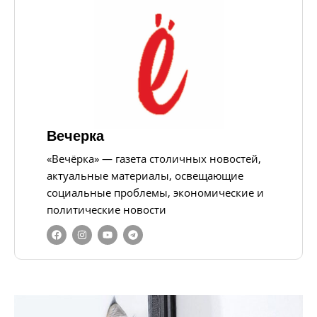
Вечерка
«Вечёрка» — газета столичных новостей,
актуальные материалы, освещающие
социальные проблемы, экономические и
политические новости