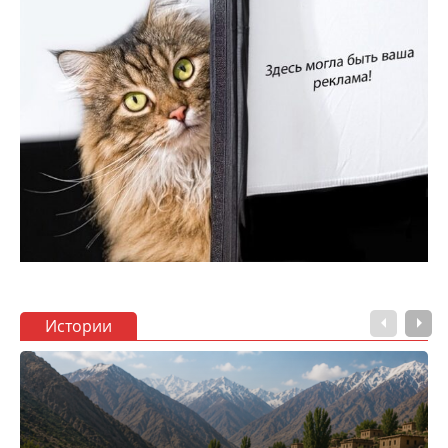
Истории