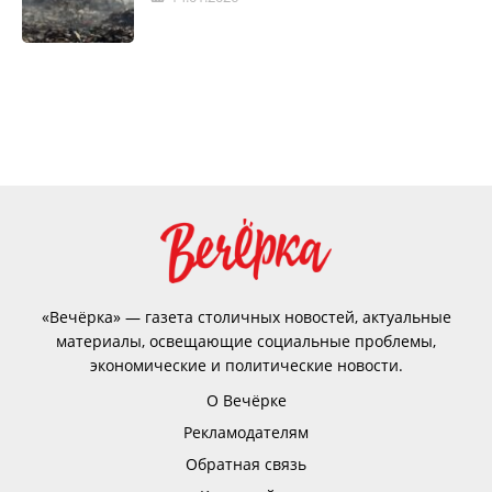
«Вечёрка» — газета столичных новостей, актуальные
материалы, освещающие социальные проблемы,
экономические и политические новости.
О Вечёрке
Рекламодателям
Обратная связь