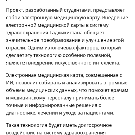
Проект, разработанный студентами, представляет
собой электронную медицинскую карту. Внедрение
электронной медицинской карты в систему
здравоохранения Таджикистана обещает
значительное преобразование и улучшение этой
отрасли. Одним из ключевых факторов, который
сделает эту технологию особенно полезной,
является внедрение искусственного интеллекта.
Электронная медицинская карта, совмещенная с
ИИ, позволит собирать и анализировать огромные
объемы медицинских данных, что поможет врачам
и медицинскому персоналу принимать более
точные и информированные решения о
диагностике, лечении и уходе за пациентами.
Такая технология будет иметь долгосрочное
воздействие на систему здравоохранения