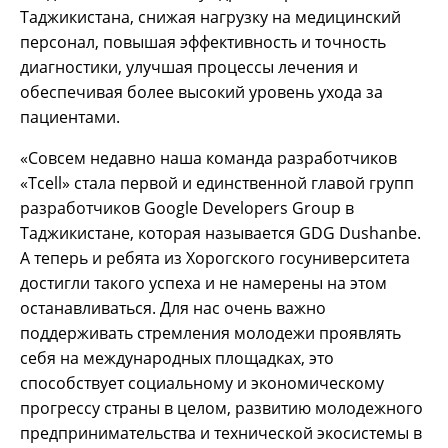
Таджикистана, снижая нагрузку на медицинский
персонал, повышая эффективность и точность
диагностики, улучшая процессы лечения и
обеспечивая более высокий уровень ухода за
пациентами.
«Совсем недавно наша команда разработчиков
«Tcell» стала первой и единственной главой групп
разработчиков Google Developers Group в
Таджикистане, которая называется GDG Dushanbe.
А теперь и ребята из Хорогского госуниверситета
достигли такого успеха и не намерены на этом
останавливаться. Для нас очень важно
поддерживать стремления молодежи проявлять
себя на международных площадках, это
способствует социальному и экономическому
прогрессу страны в целом, развитию молодежного
предпринимательства и технической экосистемы в