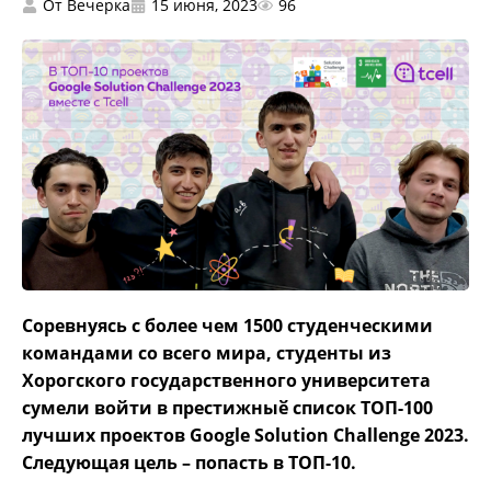
От
Вечерка
15 июня, 2023
96
Соревнуясь с более чем 1500 студенческими
командами со всего мира, студенты из
Хорогского государственного университета
сумели войти в престижныӗ список ТОП-100
лучших проектов Google Solution Challenge 2023.
Следующая цель – попасть в ТОП-10.