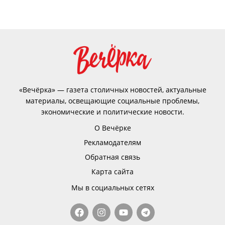
«Вечёрка» — газета столичных новостей, актуальные
материалы, освещающие социальные проблемы,
экономические и политические новости.
О Вечёрке
Рекламодателям
Обратная связь
Карта сайта
Мы в социальных сетях