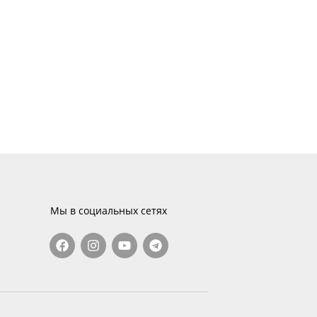
Мы в социальных сетях