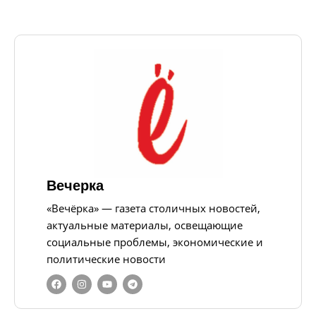
Вечерка
«Вечёрка» — газета столичных новостей,
актуальные материалы, освещающие
социальные проблемы, экономические и
политические новости