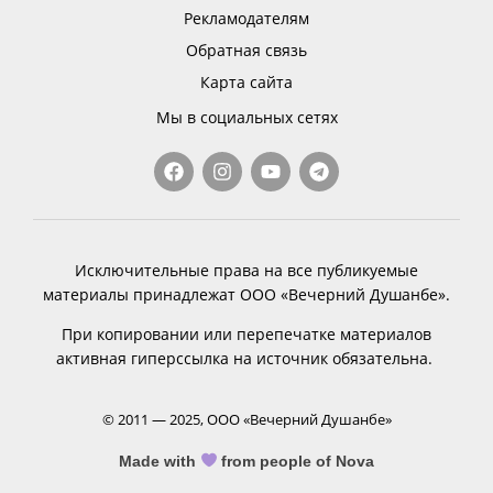
Рекламодателям
Обратная связь
Карта сайта
Мы в социальных сетях
Исключительные права на все публикуемые
материалы принадлежат ООО «Вечерний Душанбе».
При копировании или перепечатке материалов
активная гиперссылка на источник обязательна.
© 2011 — 2025, ООО «Вечерний Душанбе»
Made with
from people of Nova