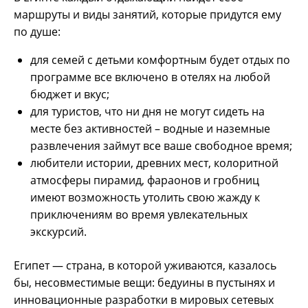
маршруты и виды занятий, которые придутся ему
по душе:
для семей с детьми комфортным будет отдых по
программе все включено в отелях на любой
бюджет и вкус;
для туристов, что ни дня не могут сидеть на
месте без активностей – водные и наземные
развлечения займут все ваше свободное время;
любители истории, древних мест, колоритной
атмосферы пирамид, фараонов и гробниц
имеют возможность утолить свою жажду к
приключениям во время увлекательных
экскурсий.
Египет — страна, в которой уживаются, казалось
бы, несовместимые вещи: бедуины в пустынях и
инновационные разработки в мировых сетевых