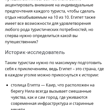
акцентировать внимание на индивидуальные
предпочтения каждого туриста, чтобы сделать
отдых незабываемым на 10 из 10. Египет также
имеет все возможности для удовлетворения
любого рода туристических потребностей, но
сперва нужно определиться какой вы
путешественник?
Историк-исследователь
Таким туристам нужно по максимуму подготовить
себя к приключениям, ведь Египет – это страна, где
в каждом уголке можно прикоснуться к истории:
столица Египта — Каир, что расположен на
берегу Нила всегда вызывает смешанные
чувства, как и сам город, где уживаются
современная инфраструктура и старинные
мечети.