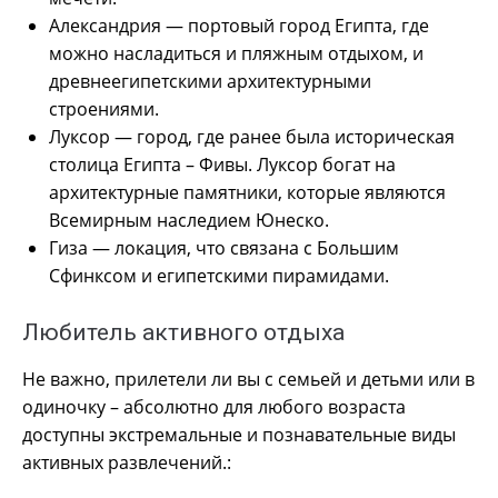
Александрия — портовый город Египта, где
можно насладиться и пляжным отдыхом, и
древнеегипетскими архитектурными
строениями.
Луксор — город, где ранее была историческая
столица Египта – Фивы. Луксор богат на
архитектурные памятники, которые являются
Всемирным наследием Юнеско.
Гиза — локация, что связана с Большим
Сфинксом и египетскими пирамидами.
Любитель активного отдыха
Не важно, прилетели ли вы с семьей и детьми или в
одиночку – абсолютно для любого возраста
доступны экстремальные и познавательные виды
активных развлечений.: