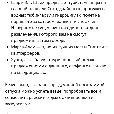
Шарм-Эль-Шейх предлагает туристам танцы на
главной площади Сохо, драйвовые прогулки на
водных тюбингах или гидроциклах, полет на
парашюте за катером, дайвинг и снорклинг.
Наверное не существует ни единого водного
развлечения, которого вам не смогут
предложить в этом городе.
Марса-Алам — одно из лучших мест в Египте для
кайтсерферов.
Хургада разбавляет туристический релакс
предложениями о дайвинге, серфинге и гонках
на квадроциклах.
Безусловно, с заранее продуманной программой
отпуска можно успеть везде, попробовать всё и
совместить райский отдых с активностями и
экскурсиями.