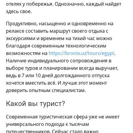
отелях у побережья. Однозначно, каждый найдет
здесь свое.
Продуктивно, насыщенно и одновременно на
релаксе составить маршрут своего отдыха с
экскурсиями и временем на тихий час можно
благодаря современным технологическим
возможностям на
https://bronix.uz/tours/egypt
.
Наличие индивидуального сопровождения в
выборе туров и планировании всегда выручает,
ведь в 7 или 10 дней долгожданного отпуска
хочется вместить всё. И лучше этот момент
доверить опытным специалистам.
Какой вы турист?
Современная туристическая сфера уже не имеет
универсального подхода к тысячам
путешественников. Сейчас стало важно