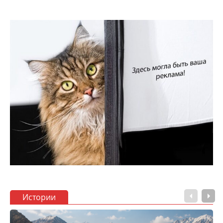
Истории