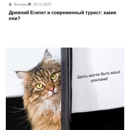
Вечерка
29.12.2023
Древний Египет и современный турист: какие
они?