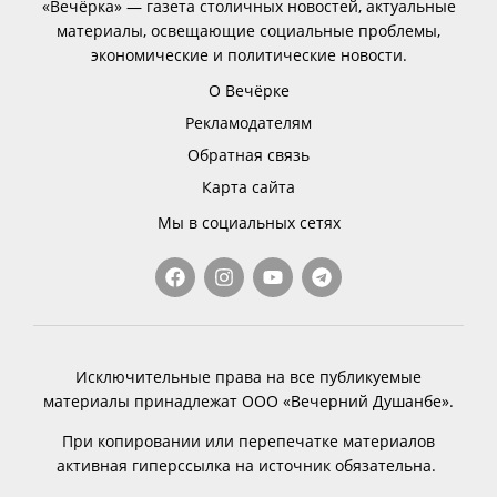
«Вечёрка» — газета столичных новостей, актуальные
материалы, освещающие социальные проблемы,
экономические и политические новости.
О Вечёрке
Рекламодателям
Обратная связь
Карта сайта
Мы в социальных сетях
Исключительные права на все публикуемые
материалы принадлежат ООО «Вечерний Душанбе».
При копировании или перепечатке материалов
активная гиперссылка на источник обязательна.