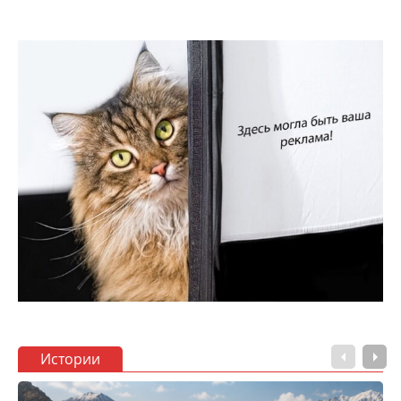
Истории