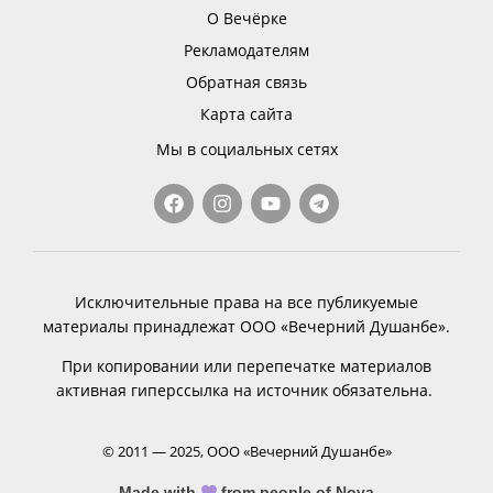
О Вечёрке
Рекламодателям
Обратная связь
Карта сайта
Мы в социальных сетях
Исключительные права на все публикуемые
материалы принадлежат ООО «Вечерний Душанбе».
При копировании или перепечатке материалов
активная гиперссылка на источник обязательна.
© 2011 — 2025, ООО «Вечерний Душанбе»
Made with
from people of Nova