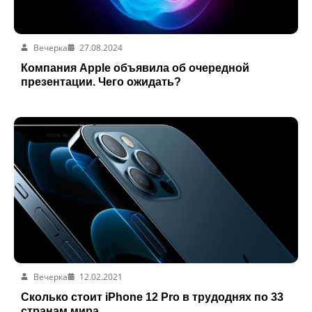
Вечерка
27.08.2024
Компания Apple объявила об очередной
презентации. Чего ожидать?
Вечерка
12.02.2021
Сколько стоит iPhone 12 Pro в трудоднях по 33
странам мира