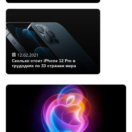
12.02.2021
Сколько стоит iPhone 12 Pro в
трудоднях по 33 странам мира