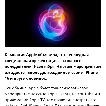
Компания Apple объявила, что очередная
специальная презентация состоится в
понедельник, 9 сентября. На этом мероприятии
ожидается анонс долгожданной серии iPhone
16 и других новинок.
Как обычно, Apple будет транслировать свое
мероприятие на сайте Apple Events, на YouTube и в
приложении Apple TV, что позволит смотреть его
на Mac, iPad, iPhone, Apple TV и других устройствах,