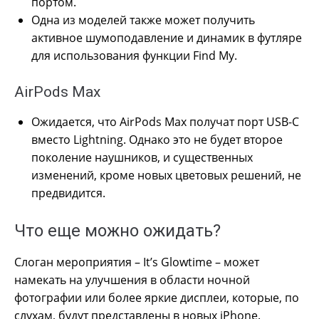
портом.
Одна из моделей также может получить
активное шумоподавление и динамик в футляре
для использования функции Find My.
AirPods Max
Ожидается, что AirPods Max получат порт USB-C
вместо Lightning. Однако это не будет второе
поколение наушников, и существенных
изменений, кроме новых цветовых решений, не
предвидится.
Что еще можно ожидать?
Слоган мероприятия – It’s Glowtime – может
намекать на улучшения в области ночной
фотографии или более яркие дисплеи, которые, по
слухам, будут представлены в новых iPhone.