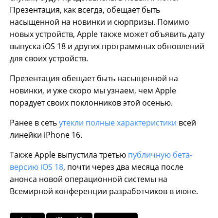
Презентация, как всегда, обещает быть
насыщенной на новинки и сюрпризы. Помимо
новых устройств, Apple также может объявить дату
выпуска iOS 18 и других программных обновлений
для своих устройств.
Презентация обещает быть насыщенной на
новинки, и уже скоро мы узнаем, чем Apple
порадует своих поклонников этой осенью.
Ранее в сеть
утекли полные характеристики
всей
линейки iPhone 16.
Также Apple выпустила третью
публичную бета-
версию iOS 18
, почти через два месяца после
анонса новой операционной системы на
Всемирной конференции разработчиков в июне.