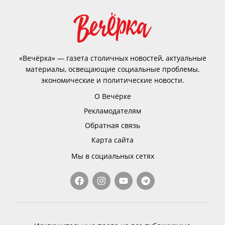
«Вечёрка» — газета столичных новостей, актуальные
материалы, освещающие социальные проблемы,
экономические и политические новости.
О Вечёрке
Рекламодателям
Обратная связь
Карта сайта
Мы в социальных сетях