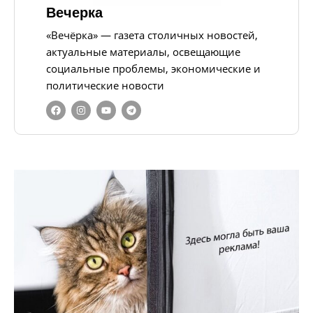
Вечерка
«Вечёрка» — газета столичных новостей,
актуальные материалы, освещающие
социальные проблемы, экономические и
политические новости