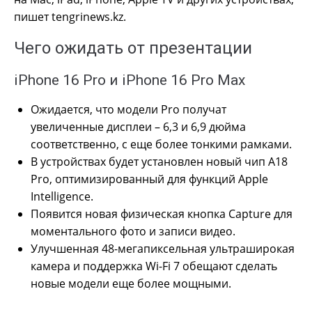
пишет tengrinews.kz.
Чего ожидать от презентации
iPhone 16 Pro и iPhone 16 Pro Max
Ожидается, что модели Pro получат
увеличенные дисплеи – 6,3 и 6,9 дюйма
соответственно, с еще более тонкими рамками.
В устройствах будет установлен новый чип A18
Pro, оптимизированный для функций Apple
Intelligence.
Появится новая физическая кнопка Capture для
моментального фото и записи видео.
Улучшенная 48-мегапиксельная ультраширокая
камера и поддержка Wi-Fi 7 обещают сделать
новые модели еще более мощными.