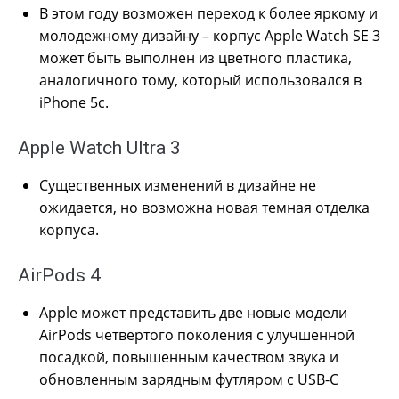
В этом году возможен переход к более яркому и
молодежному дизайну – корпус Apple Watch SE 3
может быть выполнен из цветного пластика,
аналогичного тому, который использовался в
iPhone 5c.
Apple Watch Ultra 3
Существенных изменений в дизайне не
ожидается, но возможна новая темная отделка
корпуса.
AirPods 4
Apple может представить две новые модели
AirPods четвертого поколения с улучшенной
посадкой, повышенным качеством звука и
обновленным зарядным футляром с USB-C