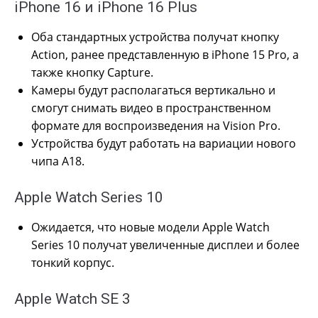
iPhone 16 и iPhone 16 Plus
Оба стандартных устройства получат кнопку
Action, ранее представленную в iPhone 15 Pro, а
также кнопку Capture.
Камеры будут располагаться вертикально и
смогут снимать видео в пространственном
формате для воспроизведения на Vision Pro.
Устройства будут работать на вариации нового
чипа A18.
Apple Watch Series 10
Ожидается, что новые модели Apple Watch
Series 10 получат увеличенные дисплеи и более
тонкий корпус.
Apple Watch SE 3