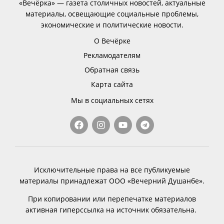
«Вечёрка» — газета столичных новостей, актуальные
материалы, освещающие социальные проблемы,
экономические и политические новости.
О Вечёрке
Рекламодателям
Обратная связь
Карта сайта
Мы в социальных сетях
Исключительные права на все публикуемые
материалы принадлежат ООО «Вечерний Душанбе».
При копировании или перепечатке материалов
активная гиперссылка на источник обязательна.