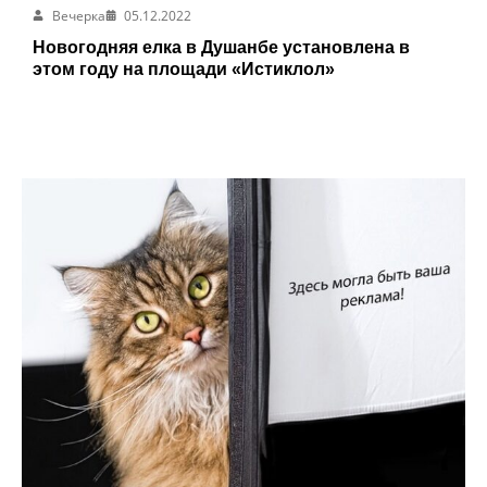
Вечерка
05.12.2022
Новогодняя елка в Душанбе установлена в
этом году на площади «Истиклол»