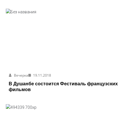
Вечерка
19.11.2018
В Душанбе состоится Фестиваль французских
фильмов