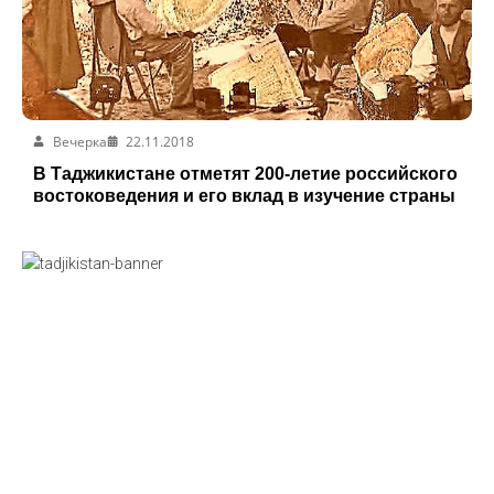
Вечерка
22.11.2018
В Таджикистане отметят 200-летие российского
востоковедения и его вклад в изучение страны