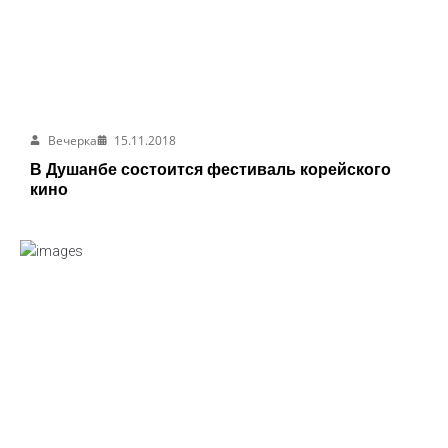
Вечерка
15.11.2018
В Душанбе состоится фестиваль корейского
кино