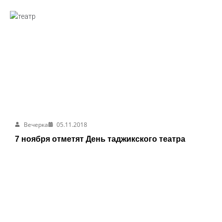
Вечерка
05.11.2018
7 ноября отметят День таджикского театра