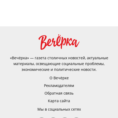
«Вечёрка» — газета столичных новостей, актуальные
материалы, освещающие социальные проблемы,
экономические и политические новости.
О Вечёрке
Рекламодателям
Обратная связь
Карта сайта
Мы в социальных сетях