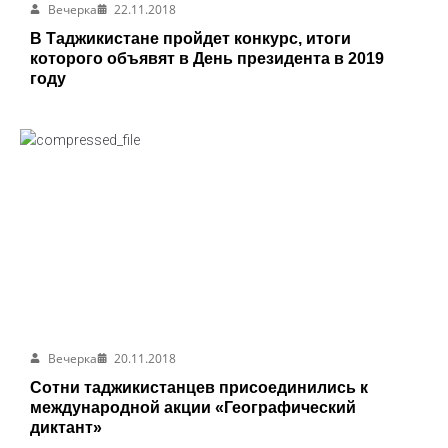
Вечерка
22.11.2018
В Таджикистане пройдет конкурс, итоги
которого объявят в День президента в 2019
году
Вечерка
20.11.2018
Сотни таджикистанцев присоединились к
международной акции «Географический
диктант»