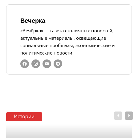
Вечерка
«Вечёрка» — газета столичных новостей,
актуальные материалы, освещающие
социальные проблемы, экономические и
политические новости
Истории