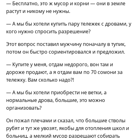
— Бесплатно, это ж мусор и корни — они в земле
растут и никому не нужны.
— А мы бы хотели купить пару тележек с дровами, у
кого нужно спросить разрешение?
Этот вопрос поставил мужчину поначалу в тупик,
потом он быстро сориентировался и предложил.
— Купите у меня, отдам недорого, вон там и
дороже продают, а я отдам вам по 70 сомони за
тележку. Вам сколько надо?!
— А мы бы хотели приобрести не ветки, а
нормальные дрова, большие, это можно
организовать?
Он пожал плечами и сказал, что большие стволы
рубят и тут же увозят, якобы для отопления школ и
больниц, а мелкий мусор разрешают собирать