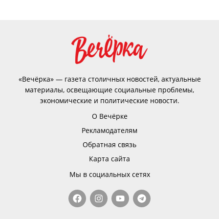
«Вечёрка» — газета столичных новостей, актуальные
материалы, освещающие социальные проблемы,
экономические и политические новости.
О Вечёрке
Рекламодателям
Обратная связь
Карта сайта
Мы в социальных сетях