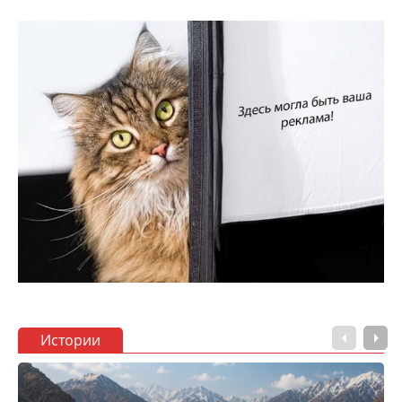
Истории