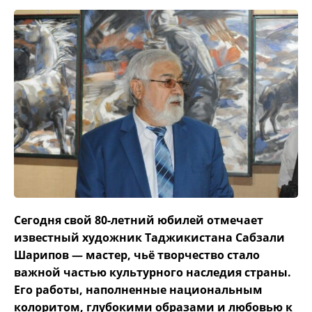
Сегодня свой 80-летний юбилей отмечает
известный художник Таджикистана Сабзали
Шарипов — мастер, чьё творчество стало
важной частью культурного наследия страны.
Его работы, наполненные национальным
колоритом, глубокими образами и любовью к