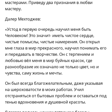
мастерами. Приведу два признания в любви
мастеру.
Далер Мехтоджев:
«Устод в первую очередь научил меня быть
Человеком! Это значит- иметь чистое сердце,
чистые помыслы, чистые намерения. Он открыл
мне глаза в мир прекрасного, научил понимать его
и передавать в творчестве. Он с терпением и
любовью вёл меня в мир буйных красок, где
разнообразие их означало не только цвет, но и
чувства, саму жизнь и мечты.
Он был всегда благожелательным, даже указывая
на шероховатости в моих работах. Учил
отстраняться от бытовых проблем и оставаться под
тенью вдохновения и душевной красоты.