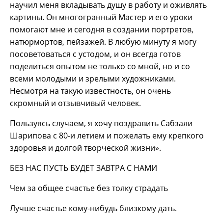
научил меня вкладывать душу в работу и оживлять
картины. Он многогранный Мастер и его уроки
помогают мне и сегодня в создании портретов,
натюрмортов, пейзажей. В любую минуту я могу
посоветоваться с устодом, и он всегда готов
поделиться опытом не только со мной, но и со
всеми молодыми и зрелыми художниками.
Несмотря на такую известность, он очень
скромный и отзывчивый человек.
Пользуясь случаем, я хочу поздравить Сабзали
Шарипова с 80-и летием и пожелать ему крепкого
здоровья и долгой творческой жизни».
БЕЗ НАС ПУСТЬ БУДЕТ ЗАВТРА С НАМИ
Чем за общее счастье без толку страдать
Лучше счастье кому-нибудь близкому дать.