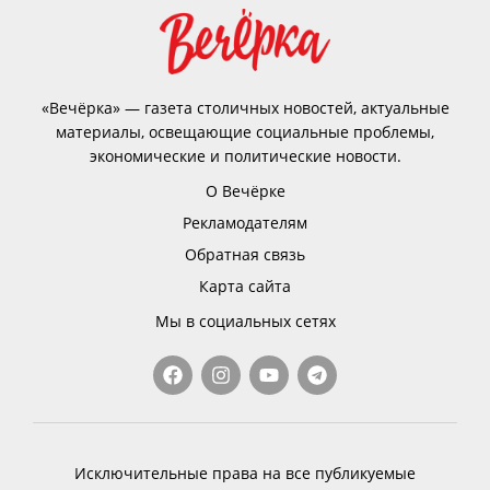
«Вечёрка» — газета столичных новостей, актуальные
материалы, освещающие социальные проблемы,
экономические и политические новости.
О Вечёрке
Рекламодателям
Обратная связь
Карта сайта
Мы в социальных сетях
Исключительные права на все публикуемые