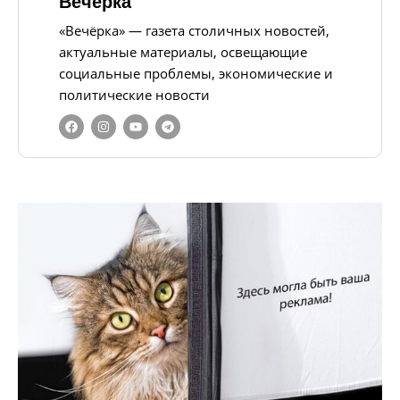
Вечерка
«Вечёрка» — газета столичных новостей,
актуальные материалы, освещающие
социальные проблемы, экономические и
политические новости