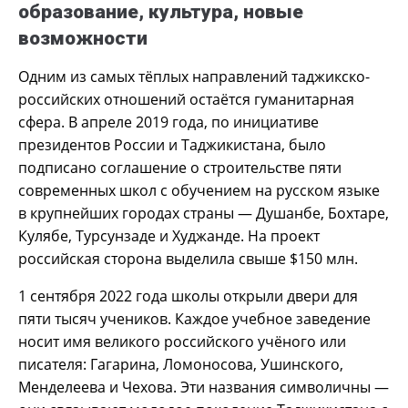
образование, культура, новые
возможности
Одним из самых тёплых направлений таджикско-
российских отношений остаётся гуманитарная
сфера. В апреле 2019 года, по инициативе
президентов России и Таджикистана, было
подписано соглашение о строительстве пяти
современных школ с обучением на русском языке
в крупнейших городах страны — Душанбе, Бохтаре,
Кулябе, Турсунзаде и Худжанде. На проект
российская сторона выделила свыше $150 млн.
1 сентября 2022 года школы открыли двери для
пяти тысяч учеников. Каждое учебное заведение
носит имя великого российского учёного или
писателя: Гагарина, Ломоносова, Ушинского,
Менделеева и Чехова. Эти названия символичны —