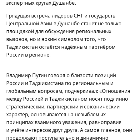
экспертных кругах Душанбе.
Грядущая встреча лидеров СНГ и государств
Центральной Азии в Душанбе станет не только
площадкой для обсуждения региональных
вызовов, но и ярким символом того, что
Таджикистан остаётся надёжным партнёром
России в регионе.
Владимир Путин говоря о близости позиций
России и Таджикистана по региональным и
глобальным вопросам, подчеркивал: «Отношения
между Россией и Таджикистаном носят подлинно
стратегический, партнёрский и союзнический
характер, основываются на незыблемых
принципах взаимного уважения, равноправия
и учёте интересов друг друга. А самое главное, они
продолжают поступательно и динамично