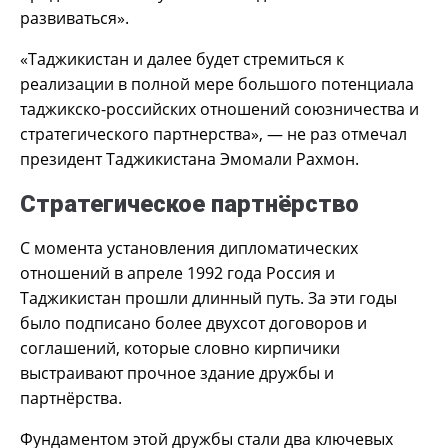
развиваться».
«Таджикистан и далее будет стремиться к
реализации в полной мере большого потенциала
таджикско-российских отношений союзничества и
стратегического партнерства», — не раз отмечал
президент Таджикистана Эмомали Рахмон.
Стратегическое партнёрство
С момента установления дипломатических
отношений в апреле 1992 года Россия и
Таджикистан прошли длинный путь. За эти годы
было подписано более двухсот договоров и
соглашений, которые словно кирпичики
выстраивают прочное здание дружбы и
партнёрства.
Фундаментом этой дружбы стали два ключевых