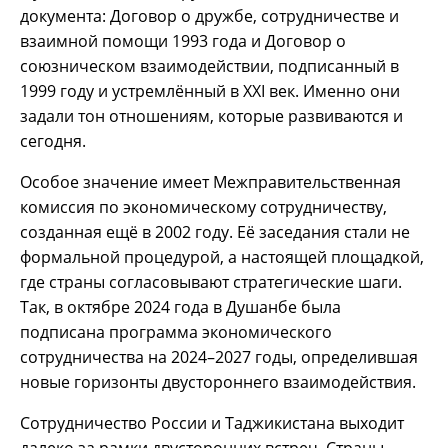
документа: Договор о дружбе, сотрудничестве и
взаимной помощи 1993 года и Договор о
союзническом взаимодействии, подписанный в
1999 году и устремлённый в XXI век. Именно они
задали тон отношениям, которые развиваются и
сегодня.
Особое значение имеет Межправительственная
комиссия по экономическому сотрудничеству,
созданная ещё в 2002 году. Её заседания стали не
формальной процедурой, а настоящей площадкой,
где страны согласовывают стратегические шаги.
Так, в октябре 2024 года в Душанбе была
подписана программа экономического
сотрудничества на 2024–2027 годы, определившая
новые горизонты двустороннего взаимодействия.
Сотрудничество России и Таджикистана выходит