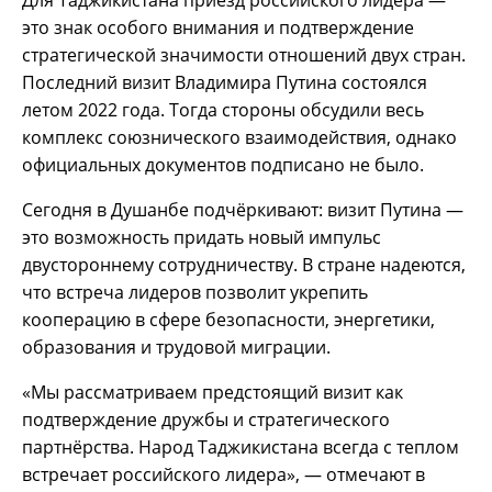
Для Таджикистана приезд российского лидера —
это знак особого внимания и подтверждение
стратегической значимости отношений двух стран.
Последний визит Владимира Путина состоялся
летом 2022 года. Тогда стороны обсудили весь
комплекс союзнического взаимодействия, однако
официальных документов подписано не было.
Сегодня в Душанбе подчёркивают: визит Путина —
это возможность придать новый импульс
двустороннему сотрудничеству. В стране надеются,
что встреча лидеров позволит укрепить
кооперацию в сфере безопасности, энергетики,
образования и трудовой миграции.
«Мы рассматриваем предстоящий визит как
подтверждение дружбы и стратегического
партнёрства. Народ Таджикистана всегда с теплом
встречает российского лидера», — отмечают в