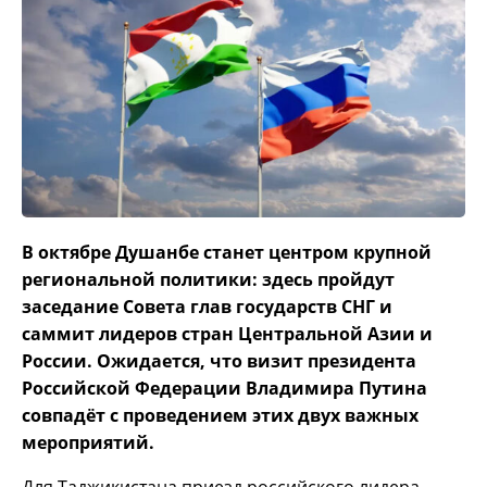
В октябре Душанбе станет центром крупной
региональной политики: здесь пройдут
заседание Совета глав государств СНГ и
саммит лидеров стран Центральной Азии и
России. Ожидается, что визит президента
Российской Федерации Владимира Путина
совпадёт с проведением этих двух важных
мероприятий.