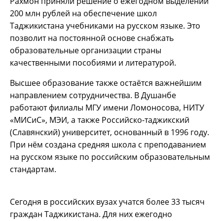
Рахмон приняли решение о ежегодном выделении
200 млн рублей на обеспечение школ
Таджикистана учебниками на русском языке. Это
позволит на постоянной основе снабжать
образовательные организации страны
качественными пособиями и литературой.
Высшее образование также остаётся важнейшим
направлением сотрудничества. В Душанбе
работают филиалы МГУ имени Ломоносова, НИТУ
«МИСиС», МЭИ, а также Российско-таджикский
(Славянский) университет, основанный в 1996 году.
При нём создана средняя школа с преподаванием
на русском языке по российским образовательным
стандартам.
Сегодня в российских вузах учатся более 33 тысяч
граждан Таджикистана. Для них ежегодно