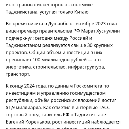
иностранных инвесторов в экономике
Таджикистана, уступая только Китаю.
Во время визита в Душанбе в сентябре 2023 года
вице-премьер правительства РФ Марат Хуснуллин
подчеркнул: сегодня между Россией и
Таджикистаном реализуется свыше 30 крупных
проектов. Общий объём инвестиций в них
превышает 100 миллиардов рублей — это
энергетика, строительство, инфраструктура,
транспорт.
К концу 2024 года, по данным Госкомитета по
инвестициям и управлению госимуществом
республики, объём российских вложений достиг
$1,9 миллиарда. Как отметил в интервью ТАСС
торговый представитель РФ в Таджикистане
Евгений Кореньков, рост инвестиций наблюдается