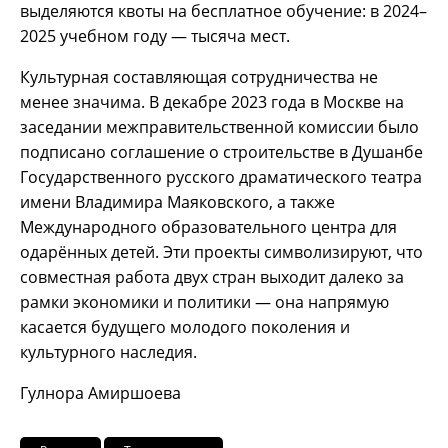
выделяются квоты на бесплатное обучение: в 2024–
2025 учебном году — тысяча мест.
Культурная составляющая сотрудничества не
менее значима. В декабре 2023 года в Москве на
заседании межправительственной комиссии было
подписано соглашение о строительстве в Душанбе
Государственного русского драматического театра
имени Владимира Маяковского, а также
Международного образовательного центра для
одарённых детей. Эти проекты символизируют, что
совместная работа двух стран выходит далеко за
рамки экономики и политики — она напрямую
касается будущего молодого поколения и
культурного наследия.
Гулнора Амиршоева