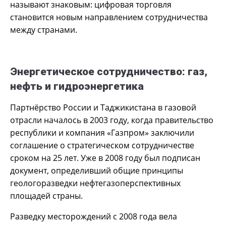
называют знаковым: цифровая торговля
становится новым направлением сотрудничества
между странами.
Энергетическое сотрудничество: газ,
нефть и гидроэнергетика
Партнёрство России и Таджикистана в газовой
отрасли началось в 2003 году, когда правительство
республики и компания «Газпром» заключили
соглашение о стратегическом сотрудничестве
сроком на 25 лет. Уже в 2008 году был подписан
документ, определивший общие принципы
геологоразведки нефтегазоперспективных
площадей страны.
Разведку месторождений с 2008 года вела