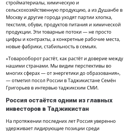
стройматериалы, химическую и
сельскохозяйственную продукцию, а из Душанбе в
Москву и другие города уходят партии хлопка,
текстиля, обуви, продуктов питания и химической
продукции. Эти товарные потоки — не просто
цифры и контракты, а конкретные рабочие места,
новые фабрики, стабильность в семьях.
«Товарооборот растёт, как растёт и доверие между
нашими странами. Мы видим перспективы во
многих сферах — от энергетики до образования»,
— отметил посол России в Таджикистане Семён
Григорьев в интервью таджикским СМИ.
Россия остаётся одним из главных
инвесторов в Таджикистан
На протяжении последних лет Россия уверенно
удерживает лидирующие позиции среди