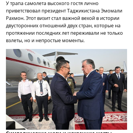
У трапа самолета высокого гостя лично
приветствовал президент Таджикистана Эмомали
Рахмон. Этот визит стал важной вехой в истории
двусторонних отношений двух стран, которые на
протяжении последних лет переживали не только
взлеты, но и непростые моменты.