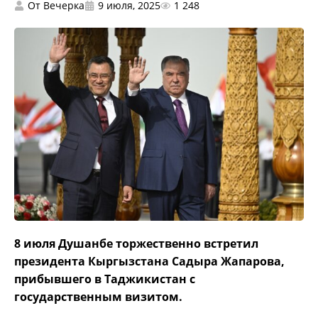
От
Вечерка
9 июля, 2025
1 248
8 июля Душанбе торжественно встретил
президента Кыргызстана Садыра Жапарова,
прибывшего в Таджикистан с
государственным визитом.