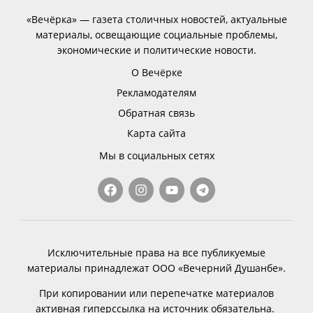
«Вечёрка» — газета столичных новостей, актуальные
материалы, освещающие социальные проблемы,
экономические и политические новости.
О Вечёрке
Рекламодателям
Обратная связь
Карта сайта
Мы в социальных сетях
Исключительные права на все публикуемые
материалы принадлежат ООО «Вечерний Душанбе».
При копировании или перепечатке материалов
активная гиперссылка на источник обязательна.