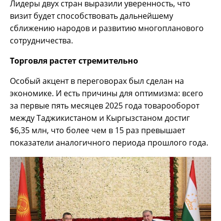
Лидеры двух стран выразили уверенность, что
визит будет способствовать дальнейшему
сближению народов и развитию многопланового
сотрудничества.
Торговля растет стремительно
Особый акцент в переговорах был сделан на
экономике. И есть причины для оптимизма: всего
за первые пять месяцев 2025 года товарооборот
между Таджикистаном и Кыргызстаном достиг
$6,35 млн, что более чем в 15 раз превышает
показатели аналогичного периода прошлого года.