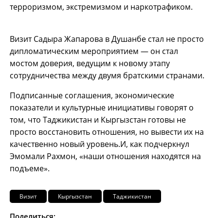
терроризмом, экстремизмом и наркотрафиком.
Визит Садыра Жапарова в Душанбе стал не просто
дипломатическим мероприятием — он стал
мостом доверия, ведущим к новому этапу
сотрудничества между двумя братскими странами.
Подписанные соглашения, экономические
показатели и культурные инициативы говорят о
том, что Таджикистан и Кыргызстан готовы не
просто восстановить отношения, но вывести их на
качественно новый уровень.И, как подчеркнул
Эмомали Рахмон, «наши отношения находятся на
подъеме».
Визит
Кыргызстан
Таджикистан
Поделиться: