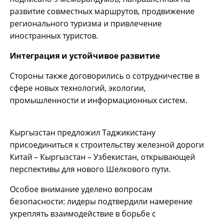
развитие совместных маршрутов, продвижение
регионального туризма и привлечение
иностранных туристов.
Интеграция и устойчивое развитие
Стороны также договорились о сотрудничестве в
сфере новых технологий, экологии,
промышленности и информационных систем.
Кыргызстан предложил Таджикистану
присоединиться к строительству железной дороги
Китай – Кыргызстан – Узбекистан, открывающей
перспективы для нового Шелкового пути.
Особое внимание уделено вопросам
безопасности: лидеры подтвердили намерение
укреплять взаимодействие в борьбе с