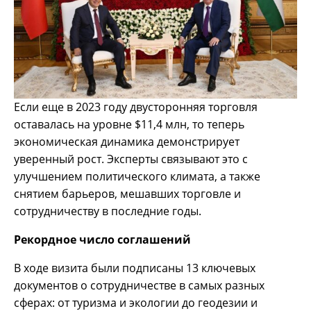
Если еще в 2023 году двусторонняя торговля
оставалась на уровне $11,4 млн, то теперь
экономическая динамика демонстрирует
уверенный рост. Эксперты связывают это с
улучшением политического климата, а также
снятием барьеров, мешавших торговле и
сотрудничеству в последние годы.
Рекордное число соглашений
В ходе визита были подписаны 13 ключевых
документов о сотрудничестве в самых разных
сферах: от туризма и экологии до геодезии и