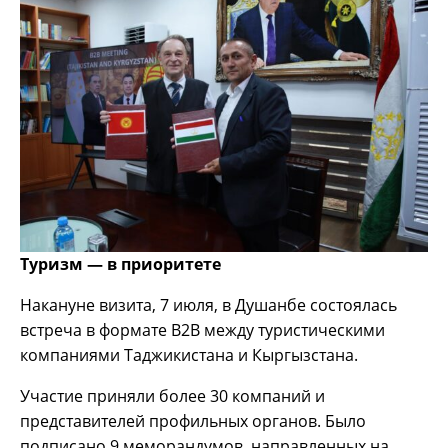
Туризм — в приоритете
Накануне визита, 7 июля, в Душанбе состоялась
встреча в формате B2B между туристическими
компаниями Таджикистана и Кыргызстана.
Участие приняли более 30 компаний и
представителей профильных органов. Было
подписано 9 меморандумов, направленных на