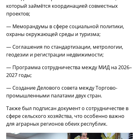
который займётся координацией совместных
проектов;
— Меморандумы в сфере социальной политики,
охраны окружающей среды и туризма;
— Соглашения по стандартизации, метрологии,
геодезии и регистрации недвижимости;
— Программа сотрудничества между МИД на 2026–
2027 годы;
— Создание Делового совета между Торгово-
промышленными палатами двух стран.
Также был подписан документ о сотрудничестве в
сфере сельского хозяйства, что особенно важно
для аграрных регионов обеих республик.