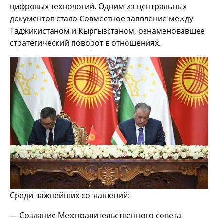
цифровых технологий. Одним из центральных
документов стало Совместное заявление между
Таджикистаном и Кыргызстаном, ознаменовавшее
стратегический поворот в отношениях.
Среди важнейших соглашений:
— Создание Межправительственного совета,