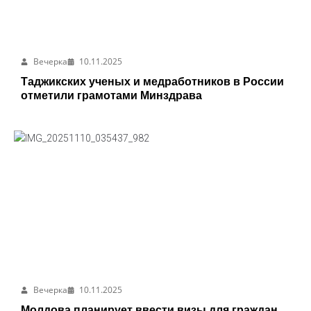
Вечерка
10.11.2025
Таджикских ученых и медработников в России
отметили грамотами Минздрава
Вечерка
10.11.2025
Молдова планирует ввести визы для граждан