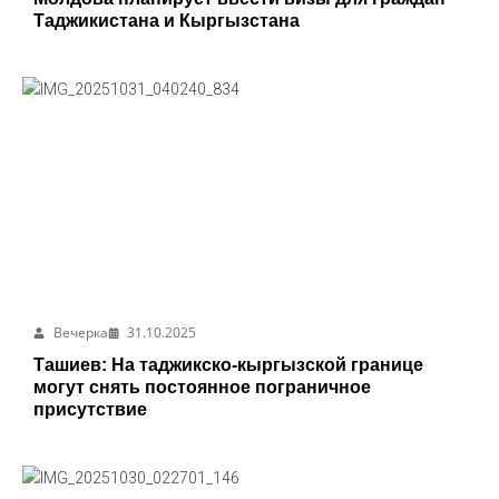
Таджикистана и Кыргызстана
Вечерка
31.10.2025
Ташиев: На таджикско-кыргызской границе
могут снять постоянное пограничное
присутствие