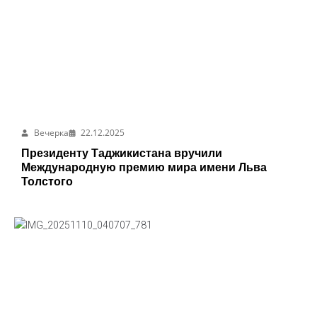
Вечерка
22.12.2025
Президенту Таджикистана вручили
Международную премию мира имени Льва
Толстого