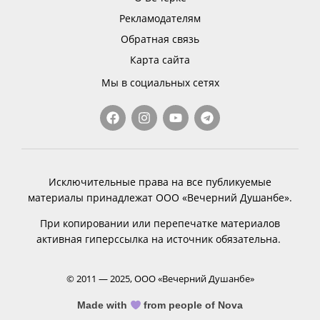
Рекламодателям
Обратная связь
Карта сайта
Мы в социальных сетях
Исключительные права на все публикуемые
материалы принадлежат ООО «Вечерний Душанбе».
При копировании или перепечатке материалов
активная гиперссылка на источник обязательна.
© 2011 — 2025, ООО «Вечерний Душанбе»
Made with
from people of Nova