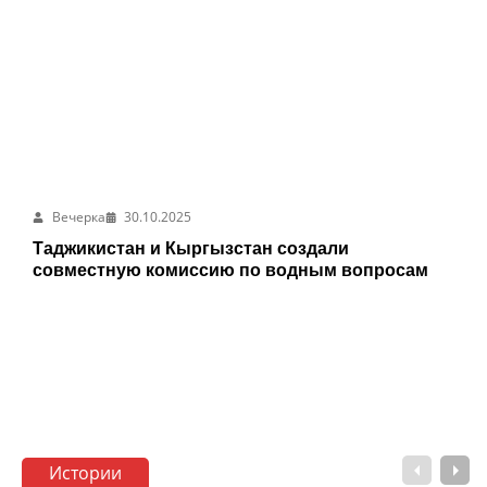
Вечерка
30.10.2025
Таджикистан и Кыргызстан создали
совместную комиссию по водным вопросам
Истории