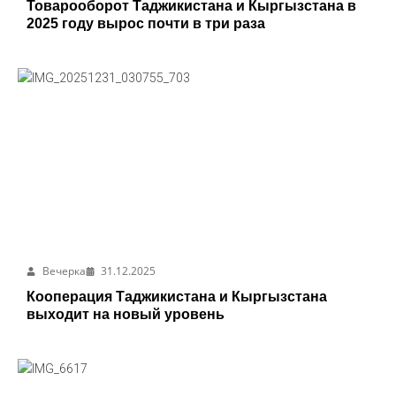
Товарооборот Таджикистана и Кыргызстана в
2025 году вырос почти в три раза
Вечерка
31.12.2025
Кооперация Таджикистана и Кыргызстана
выходит на новый уровень