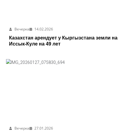
Вечерка
14.02.2026
Казахстан арендует у Кыргызстана земли на
Иссык-Куле на 49 лет
Вечерка
27.01.2026