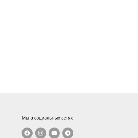
Мы в социальных сетях