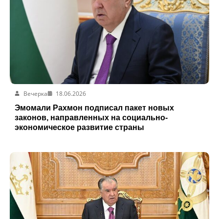
Вечерка
18.06.2026
Эмомали Рахмон подписал пакет новых
законов, направленных на социально-
экономическое развитие страны