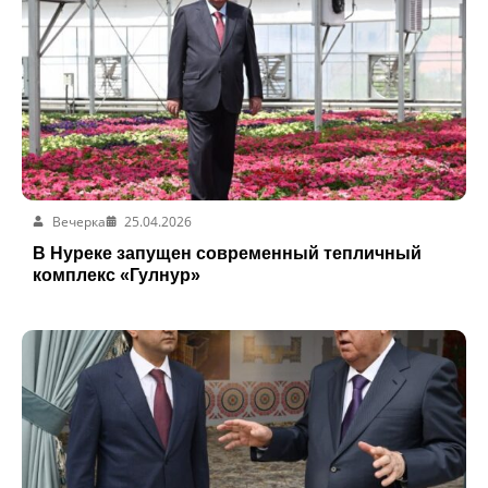
Вечерка
25.04.2026
В Нуреке запущен современный тепличный
комплекс «Гулнур»