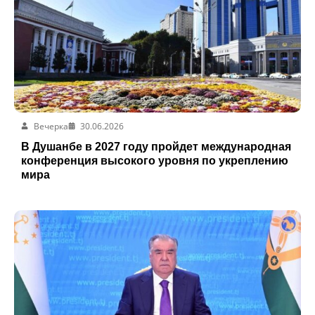
Вечерка
30.06.2026
В Душанбе в 2027 году пройдет международная
конференция высокого уровня по укреплению
мира