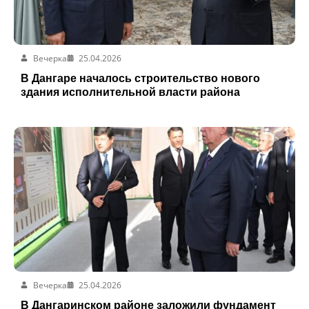
Вечерка
25.04.2026
В Дангаре началось строительство нового
здания исполнительной власти района
Вечерка
25.04.2026
В Дангаринском районе заложили фундамент