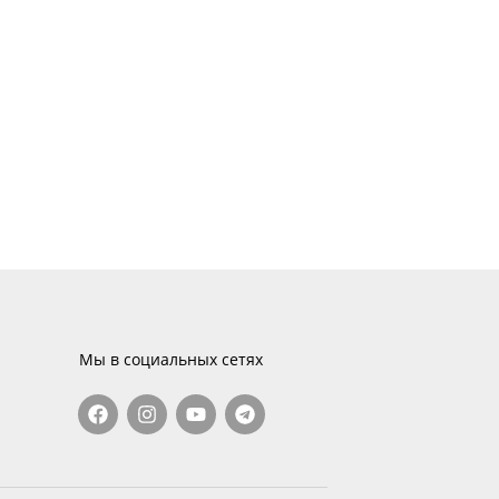
Мы в социальных сетях