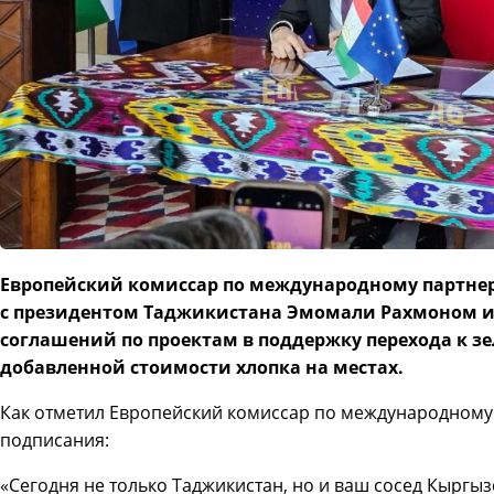
Европейский комиссар по международному партнерс
с президентом Таджикистана Эмомали Рахмоном и
соглашений по проектам в поддержку перехода к зе
добавленной стоимости хлопка на местах.
Как отметил Европейский комиссар по международному
подписания:
«Сегодня не только Таджикистан, но и ваш сосед Кыргыз