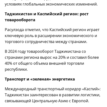
условиях глобальных экономических изменений.
Таджикистан и Каспийский регион: рост
товарооборота
Расулзода отметил, что Каспийский регион играет
ключевую роль в расширении экономического и
торгового сотрудничества между странами.
В 2024 году товарооборот Таджикистана со
странами региона вырос на 20% и составил более
40% от общего объема внешней торговли
республики.
Транспорт и «зеленая» энергетика
Международный транспортный коридор «Каспий»:
Таджикистан заинтересован в развитии логистики,
связывающей Центральную Азию с Европой.