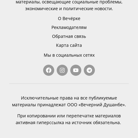
материалы, освещающие социальные проблемы,
экономические и политические новости.
О Вечёрке
Рекламодателям
Обратная связь
Карта сайта
Мы в социальных сетях
Исключительные права на все публикуемые
материалы принадлежат ООО «Вечерний Душанбе».
При копировании или перепечатке материалов
активная гиперссылка на источник обязательна.