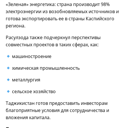
«Зеленая» энергетика: страна производит 98%
электроэнергии из возобновляемых источников и
готова экспортировать ее в страны Каспийского
региона.
Расулзода также подчеркнул перспективы
совместных проектов в таких сферах, как:
машиностроение
химическая промышленность
металлургия
сельское хозяйство
Таджикистан готов предоставить инвесторам
благоприятные условия для сотрудничества и
вложения капитала.