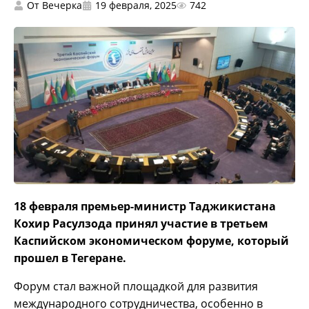
От
Вечерка
19 февраля, 2025
742
18 февраля премьер-министр Таджикистана
Кохир Расулзода принял участие в третьем
Каспийском экономическом форуме, который
прошел в Тегеране.
Форум стал важной площадкой для развития
международного сотрудничества, особенно в