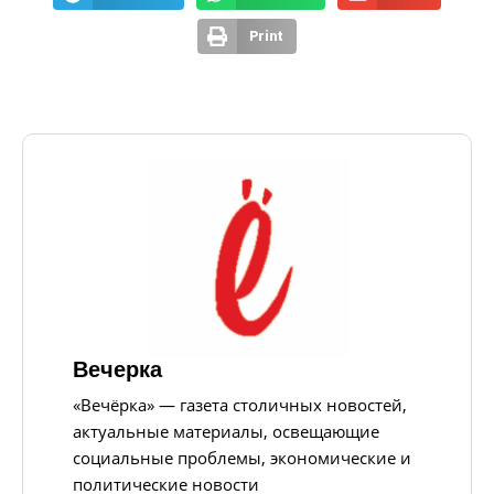
Print
Вечерка
«Вечёрка» — газета столичных новостей,
актуальные материалы, освещающие
социальные проблемы, экономические и
политические новости