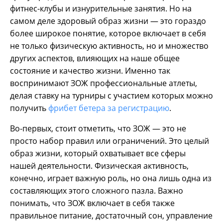
фитнес-клубы и изнурительные занятия. Но на
самом деле здоровый образ жизни — это гораздо
более широкое понятие, которое включает в себя
не только физическую активность, но и множество
других аспектов, влияющих на наше общее
состояние и качество жизни. Именно так
воспринимают ЗОЖ профессиональные атлеты,
делая ставку на турниры с участием которых можно
получить
фрибет бетера за регистрацию
.
Во-первых, стоит отметить, что ЗОЖ — это не
просто набор правил или ограничений. Это целый
образ жизни, который охватывает все сферы
нашей деятельности. Физическая активность,
конечно, играет важную роль, но она лишь одна из
составляющих этого сложного пазла. Важно
понимать, что ЗОЖ включает в себя также
правильное питание, достаточный сон, управление