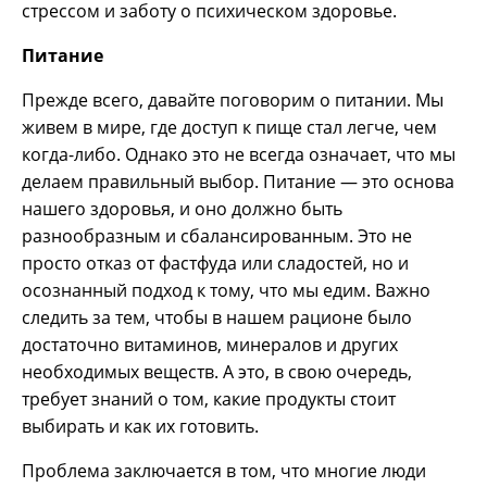
стрессом и заботу о психическом здоровье.
Питание
Прежде всего, давайте поговорим о питании. Мы
живем в мире, где доступ к пище стал легче, чем
когда-либо. Однако это не всегда означает, что мы
делаем правильный выбор. Питание — это основа
нашего здоровья, и оно должно быть
разнообразным и сбалансированным. Это не
просто отказ от фастфуда или сладостей, но и
осознанный подход к тому, что мы едим. Важно
следить за тем, чтобы в нашем рационе было
достаточно витаминов, минералов и других
необходимых веществ. А это, в свою очередь,
требует знаний о том, какие продукты стоит
выбирать и как их готовить.
Проблема заключается в том, что многие люди