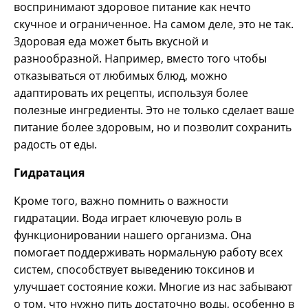
воспринимают здоровое питание как нечто
скучное и ограниченное. На самом деле, это не так.
Здоровая еда может быть вкусной и
разнообразной. Например, вместо того чтобы
отказываться от любимых блюд, можно
адаптировать их рецепты, используя более
полезные ингредиенты. Это не только сделает ваше
питание более здоровым, но и позволит сохранить
радость от еды.
Гидратация
Кроме того, важно помнить о важности
гидратации. Вода играет ключевую роль в
функционировании нашего организма. Она
помогает поддерживать нормальную работу всех
систем, способствует выведению токсинов и
улучшает состояние кожи. Многие из нас забывают
о том, что нужно пить достаточно воды, особенно в