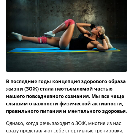
В последние годы концепция здорового образа
жизни (ЗОЖ) стала неотъемлемой частью
нашего повседневного сознания. Мы все чаще
слышим о важности физической активности,
правильного питания и ментального здоровья.
Однако, когда речь заходит о ЗОЖ, многие из нас
сразу представляют себе спортивные тренировки,