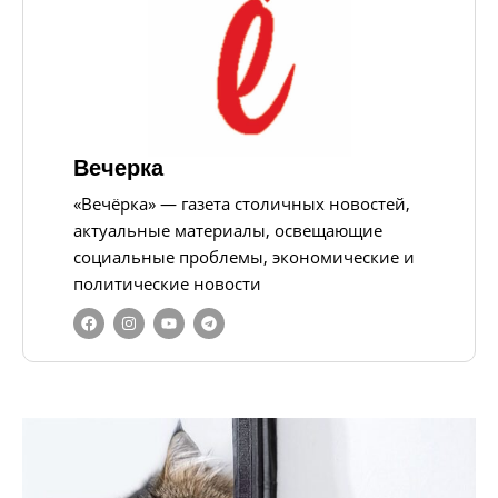
Вечерка
«Вечёрка» — газета столичных новостей,
актуальные материалы, освещающие
социальные проблемы, экономические и
политические новости