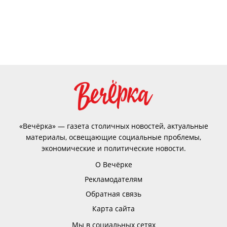
«Вечёрка» — газета столичных новостей, актуальные
материалы, освещающие социальные проблемы,
экономические и политические новости.
О Вечёрке
Рекламодателям
Обратная связь
Карта сайта
Мы в социальных сетях