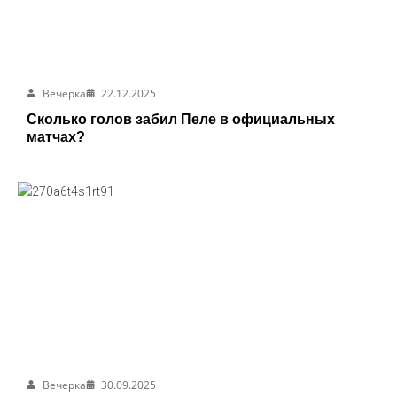
Вечерка
22.12.2025
Сколько голов забил Пеле в официальных
матчах?
Вечерка
30.09.2025