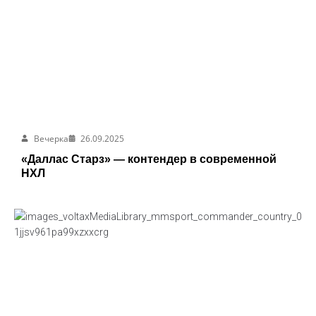
Вечерка
26.09.2025
«Даллас Старз» — контендер в современной
НХЛ