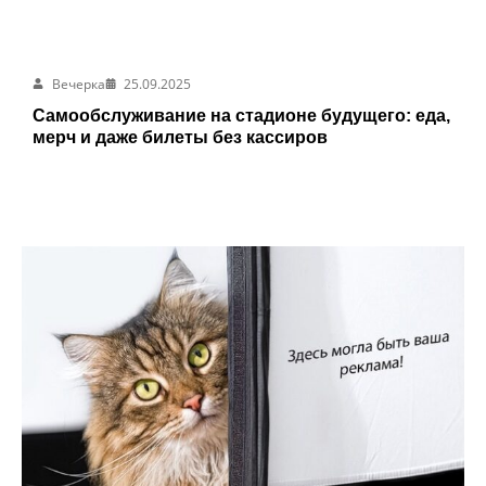
Вечерка
25.09.2025
Самообслуживание на стадионе будущего: еда,
мерч и даже билеты без кассиров