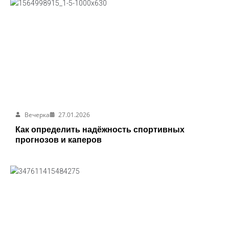
Вечерка
27.01.2026
Как определить надёжность спортивных
прогнозов и каперов