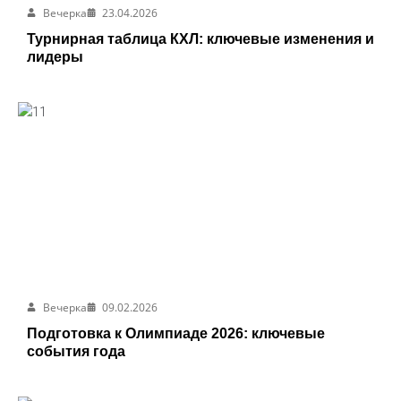
Вечерка
23.04.2026
Турнирная таблица КХЛ: ключевые изменения и
лидеры
Вечерка
09.02.2026
Подготовка к Олимпиаде 2026: ключевые
события года