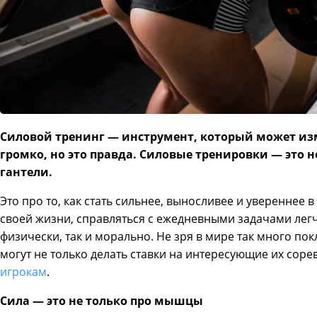
Силовой тренинг — инструмент, который может из
громко, но это правда. Силовые тренировки — это н
гантели.
Это про то, как стать сильнее, выносливее и увереннее в
своей жизни, справляться с ежедневными задачами легч
физически, так и морально. Не зря в мире так много по
могут не только делать ставки на интересующие их соре
игрокам
.
Сила — это не только про мышцы