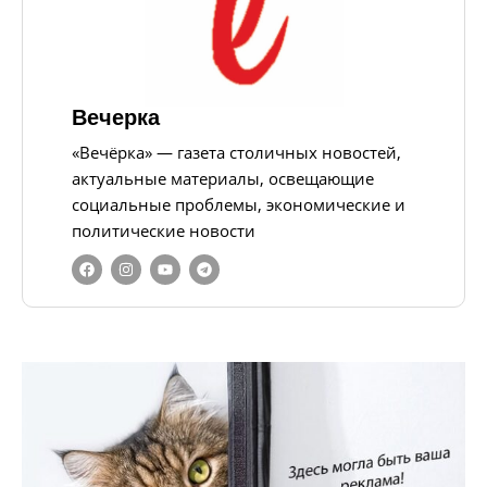
Вечерка
«Вечёрка» — газета столичных новостей,
актуальные материалы, освещающие
социальные проблемы, экономические и
политические новости