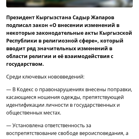
Президент Кыргызстана Садыр Жапаров
подписал закон «О внесении изменений в
некоторые законодательные акты Кыргызской
Республики в религиозной сфере», который
вводит ряд значительных изменений в
области религии и её взаимодействия с
государством.
Среди ключевых нововведений:
— В Кодекс о правонарушениях внесены поправки,
касающиеся ношения одежды, препятствующей
идентификации личности в государственных и
общественных местах.
— Установлена ответственность за
воспрепятствование свободе вероисповедания, а