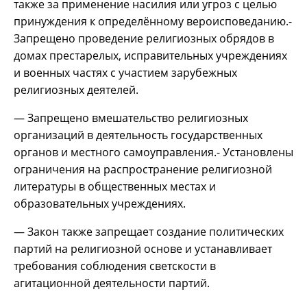
также за применение насилия или угроз с целью
принуждения к определённому вероисповеданию.-
Запрещено проведение религиозных обрядов в
домах престарелых, исправительных учреждениях
и военных частях с участием зарубежных
религиозных деятелей.
— Запрещено вмешательство религиозных
организаций в деятельность государственных
органов и местного самоуправления.- Установлены
ограничения на распространение религиозной
литературы в общественных местах и
образовательных учреждениях.
— Закон также запрещает создание политических
партий на религиозной основе и устанавливает
требования соблюдения светскости в
агитационной деятельности партий.