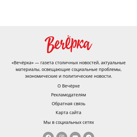
«Вечёрка» — газета столичных новостей, актуальные
материалы, освещающие социальные проблемы,
экономические и политические новости.
О Вечёрке
Рекламодателям
Обратная связь
Карта сайта
Мы в социальных сетях