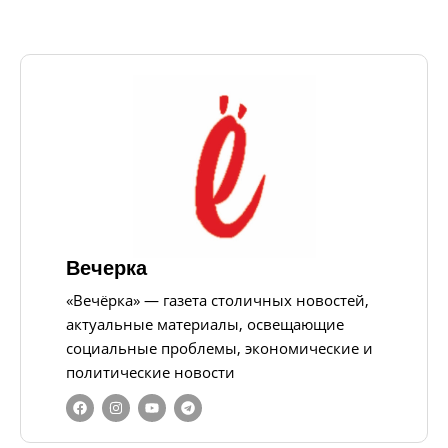
Вечерка
«Вечёрка» — газета столичных новостей,
актуальные материалы, освещающие
социальные проблемы, экономические и
политические новости