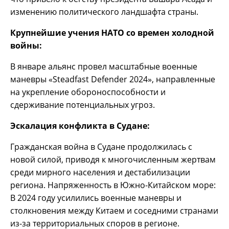
изменению политического ландшафта страны.
Крупнейшие учения НАТО со времен холодной
войны:
В январе альянс провел масштабные военные
маневры «Steadfast Defender 2024», направленные
на укрепление обороноспособности и
сдерживание потенциальных угроз.
Эскалация конфликта в Судане:
Гражданская война в Судане продолжилась с
новой силой, приводя к многочисленным жертвам
среди мирного населения и дестабилизации
региона. Напряженность в Южно-Китайском море:
В 2024 году усилились военные маневры и
столкновения между Китаем и соседними странами
из-за территориальных споров в регионе.