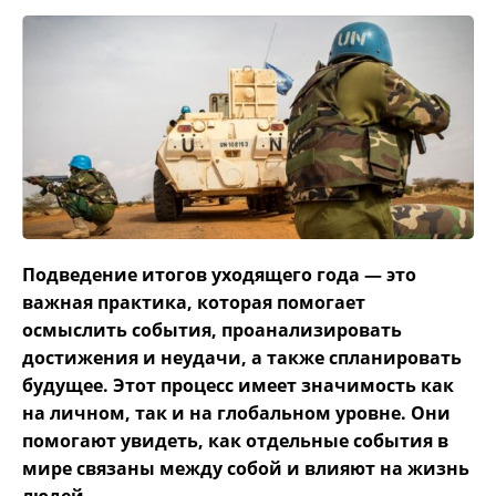
Подведение итогов уходящего года — это
важная практика, которая помогает
осмыслить события, проанализировать
достижения и неудачи, а также спланировать
будущее. Этот процесс имеет значимость как
на личном, так и на глобальном уровне. Они
помогают увидеть, как отдельные события в
мире связаны между собой и влияют на жизнь