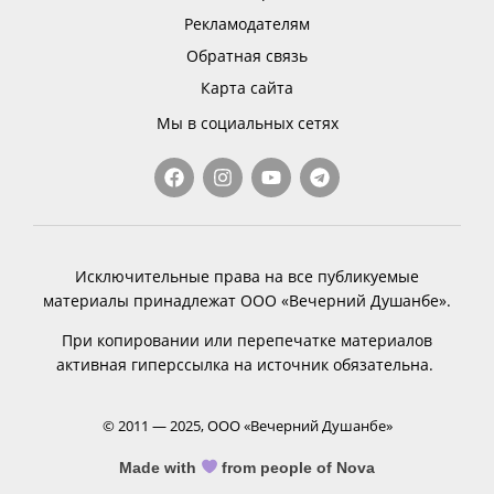
Рекламодателям
Обратная связь
Карта сайта
Мы в социальных сетях
Исключительные права на все публикуемые
материалы принадлежат ООО «Вечерний Душанбе».
При копировании или перепечатке материалов
активная гиперссылка на источник обязательна.
© 2011 — 2025, ООО «Вечерний Душанбе»
Made with
from people of Nova