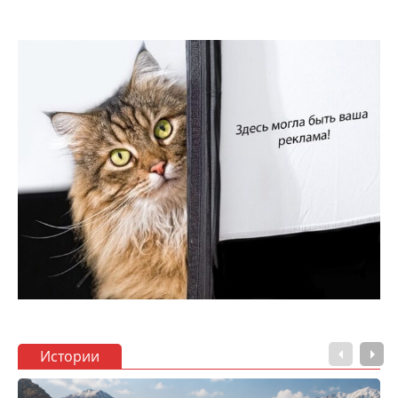
Истории