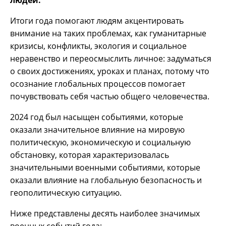
людей.
Итоги года помогают людям акцентировать
внимание на таких проблемах, как гуманитарные
кризисы, конфликты, экология и социальное
неравенство и переосмыслить личное: задуматься
о своих достижениях, уроках и планах, потому что
осознание глобальных процессов помогает
почувствовать себя частью общего человечества.
2024 год был насыщен событиями, которые
оказали значительное влияние на мировую
политическую, экономическую и социальную
обстановку, которая характеризовалась
значительными военными событиями, которые
оказали влияние на глобальную безопасность и
геополитическую ситуацию.
Ниже представлены десять наиболее значимых