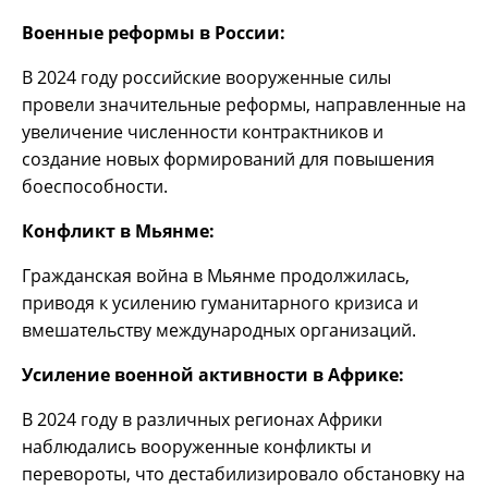
Военные реформы в России:
В 2024 году российские вооруженные силы
провели значительные реформы, направленные на
увеличение численности контрактников и
создание новых формирований для повышения
боеспособности.
Конфликт в Мьянме:
Гражданская война в Мьянме продолжилась,
приводя к усилению гуманитарного кризиса и
вмешательству международных организаций.
Усиление военной активности в Африке:
В 2024 году в различных регионах Африки
наблюдались вооруженные конфликты и
перевороты, что дестабилизировало обстановку на