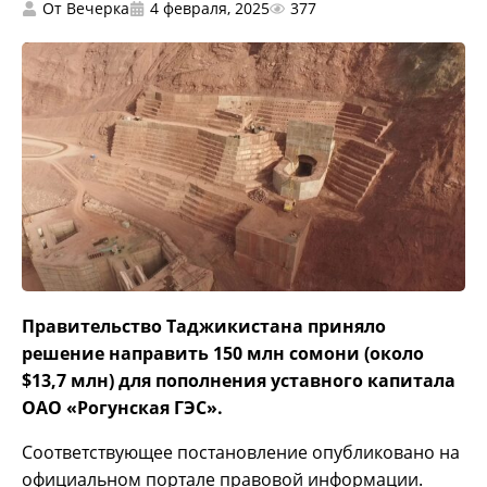
От
Вечерка
4 февраля, 2025
377
Правительство Таджикистана приняло
решение направить 150 млн сомони (около
$13,7 млн) для пополнения уставного капитала
ОАО «Рогунская ГЭС».
Соответствующее постановление опубликовано на
официальном портале правовой информации.