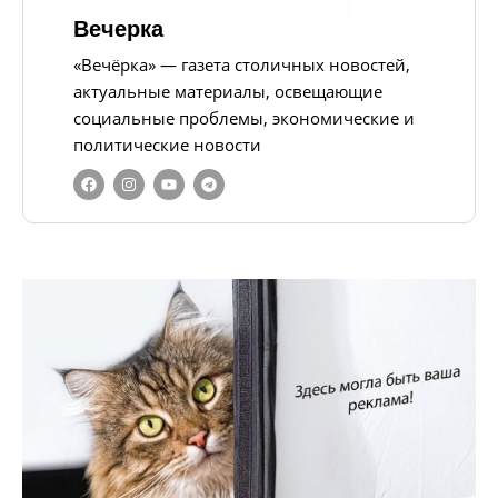
Вечерка
«Вечёрка» — газета столичных новостей,
актуальные материалы, освещающие
социальные проблемы, экономические и
политические новости