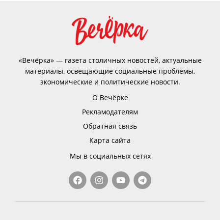
«Вечёрка» — газета столичных новостей, актуальные
материалы, освещающие социальные проблемы,
экономические и политические новости.
О Вечёрке
Рекламодателям
Обратная связь
Карта сайта
Мы в социальных сетях