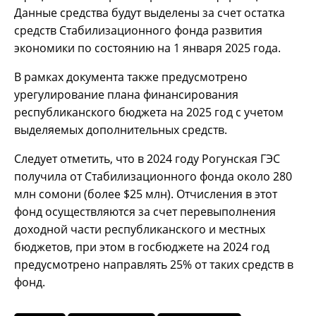
Данные средства будут выделены за счет остатка
средств Стабилизационного фонда развития
экономики по состоянию на 1 января 2025 года.
В рамках документа также предусмотрено
урегулирование плана финансирования
республиканского бюджета на 2025 год с учетом
выделяемых дополнительных средств.
Следует отметить, что в 2024 году Рогунская ГЭС
получила от Стабилизационного фонда около 280
млн сомони (более $25 млн). Отчисления в этот
фонд осуществляются за счет перевыполнения
доходной части республиканского и местных
бюджетов, при этом в госбюджете на 2024 год
предусмотрено направлять 25% от таких средств в
фонд.