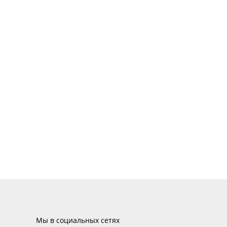
Мы в социальных сетях