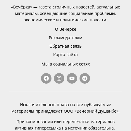
«Вечёрка» — газета столичных новостей, актуальные
материалы, освещающие социальные проблемы,
экономические и политические новости.
О Вечёрке
Рекламодателям
Обратная связь
Карта сайта
Мы в социальных сетях
Исключительные права на все публикуемые
материалы принадлежат ООО «Вечерний Душанбе».
При копировании или перепечатке материалов
активная гиперссылка на источник обязательна.