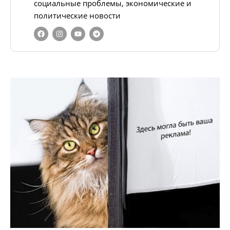
социальные проблемы, экономические и
политические новости