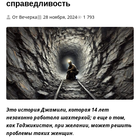
справедливость
От
Вечерка
28 ноября, 2024
1 793
Это история Джамили, которая 14 лет
незаконно работала шахтеркой; а еще о том,
как Таджикистан, при желании, может решить
проблемы таких женщин
.