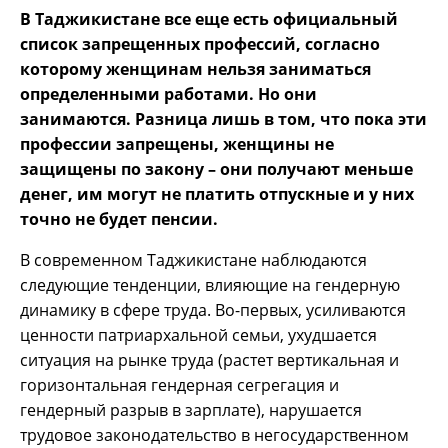
В Таджикистане все еще есть официальный
список запрещенных профессий, согласно
которому женщинам нельзя заниматься
определенными работами. Но они
занимаются. Разница лишь в том, что пока эти
профессии запрещены, женщины не
защищены по закону – они получают меньше
денег, им могут не платить отпускные и у них
точно не будет пенсии.
В современном Таджикистане наблюдаются
следующие тенденции, влияющие на гендерную
динамику в сфере труда. Во-первых, усиливаются
ценности патриархальной семьи, ухудшается
ситуация на рынке труда (растет вертикальная и
горизонтальная гендерная сегрегация и
гендерный разрыв в зарплате), нарушается
трудовое законодательство в негосударственном