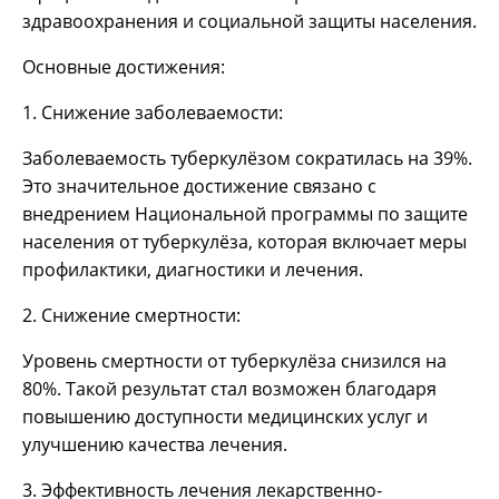
здравоохранения и социальной защиты населения.
Основные достижения:
1. Снижение заболеваемости:
Заболеваемость туберкулёзом сократилась на 39%.
Это значительное достижение связано с
внедрением Национальной программы по защите
населения от туберкулёза, которая включает меры
профилактики, диагностики и лечения.
2. Снижение смертности:
Уровень смертности от туберкулёза снизился на
80%. Такой результат стал возможен благодаря
повышению доступности медицинских услуг и
улучшению качества лечения.
3. Эффективность лечения лекарственно-