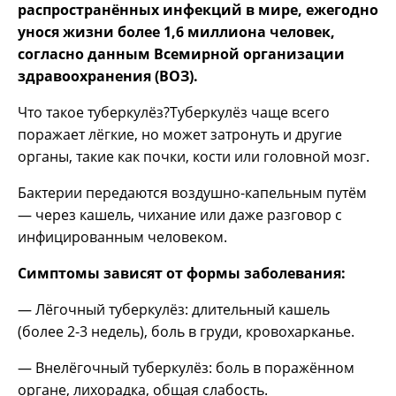
распространённых инфекций в мире, ежегодно
унося жизни более 1,6 миллиона человек,
согласно данным Всемирной организации
здравоохранения (ВОЗ).
Что такое туберкулёз?Туберкулёз чаще всего
поражает лёгкие, но может затронуть и другие
органы, такие как почки, кости или головной мозг.
Бактерии передаются воздушно-капельным путём
— через кашель, чихание или даже разговор с
инфицированным человеком.
Симптомы зависят от формы заболевания:
— Лёгочный туберкулёз: длительный кашель
(более 2-3 недель), боль в груди, кровохарканье.
— Внелёгочный туберкулёз: боль в поражённом
органе, лихорадка, общая слабость.