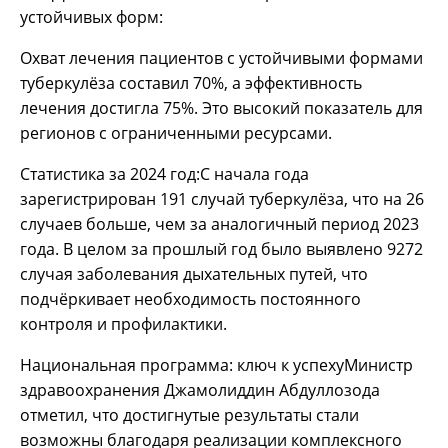
устойчивых форм:
Охват лечения пациентов с устойчивыми формами
туберкулёза составил 70%, а эффективность
лечения достигла 75%. Это высокий показатель для
регионов с ограниченными ресурсами.
Статистика за 2024 год:С начала года
зарегистрирован 191 случай туберкулёза, что на 26
случаев больше, чем за аналогичный период 2023
года. В целом за прошлый год было выявлено 9272
случая заболевания дыхательных путей, что
подчёркивает необходимость постоянного
контроля и профилактики.
Национальная программа: ключ к успехуМинистр
здравоохранения Джамолиддин Абдуллозода
отметил, что достигнутые результаты стали
возможны благодаря реализации комплексного