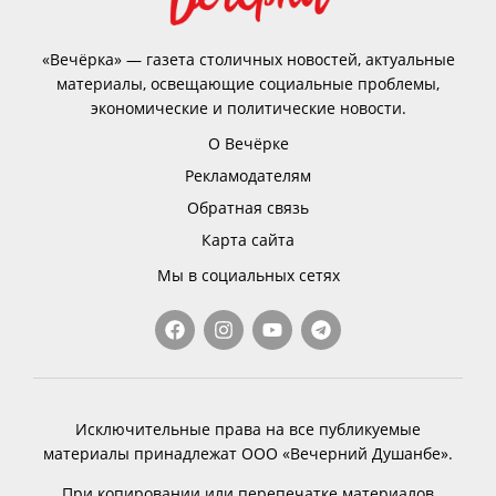
«Вечёрка» — газета столичных новостей, актуальные
материалы, освещающие социальные проблемы,
экономические и политические новости.
О Вечёрке
Рекламодателям
Обратная связь
Карта сайта
Мы в социальных сетях
Исключительные права на все публикуемые
материалы принадлежат ООО «Вечерний Душанбе».
При копировании или перепечатке материалов