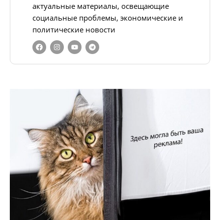
актуальные материалы, освещающие
социальные проблемы, экономические и
политические новости