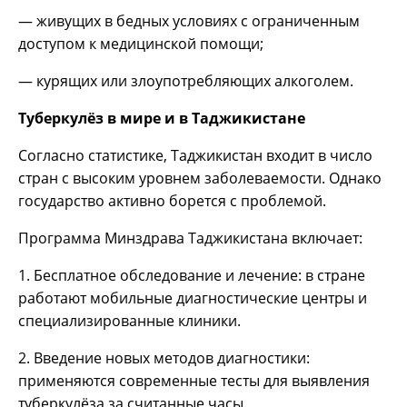
— живущих в бедных условиях с ограниченным
доступом к медицинской помощи;
— курящих или злоупотребляющих алкоголем.
Туберкулёз в мире и в Таджикистане
Согласно статистике, Таджикистан входит в число
стран с высоким уровнем заболеваемости. Однако
государство активно борется с проблемой.
Программа Минздрава Таджикистана включает:
1. Бесплатное обследование и лечение: в стране
работают мобильные диагностические центры и
специализированные клиники.
2. Введение новых методов диагностики:
применяются современные тесты для выявления
туберкулёза за считанные часы.