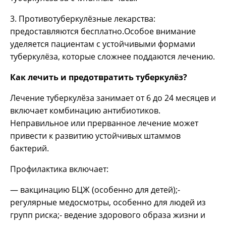
3. Противотуберкулёзные лекарства:
предоставляются бесплатно.Особое внимание
уделяется пациентам с устойчивыми формами
туберкулёза, которые сложнее поддаются лечению.
Как лечить и предотвратить туберкулёз?
Лечение туберкулёза занимает от 6 до 24 месяцев и
включает комбинацию антибиотиков.
Неправильное или прерванное лечение может
привести к развитию устойчивых штаммов
бактерий.
Профилактика включает:
— вакцинацию БЦЖ (особенно для детей);-
регулярные медосмотры, особенно для людей из
групп риска;- ведение здорового образа жизни и