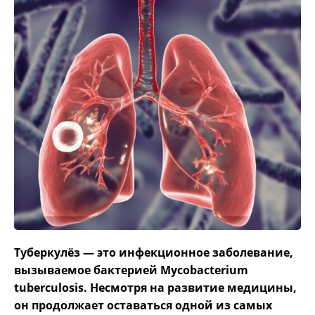
Туберкулёз — это инфекционное заболевание,
вызываемое бактерией Mycobacterium
tuberculosis. Несмотря на развитие медицины,
он продолжает оставаться одной из самых