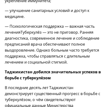
укрепление иммунитета;
— улучшение санитарных условий и доступ к
медицине.
— Психологическая поддержка — важная часть
леченияТуберкулёз — это не приговор. Ранняя
диагностика, современное лечение и соблюдение
предписаний врача обеспечивают полное
выздоровление. Однако больным часто требуется
поддержка, чтобы справляться с длительным
лечением и социальной стигмой.
Таджикистан добился значительных успехов в
борьбе с туберкулёзом
В последние десять лет Таджикистан
демонстрирует существенный прогресс в борьбе с
туберкулёзом, о чём свидетельствуют
официальные данные Министерства