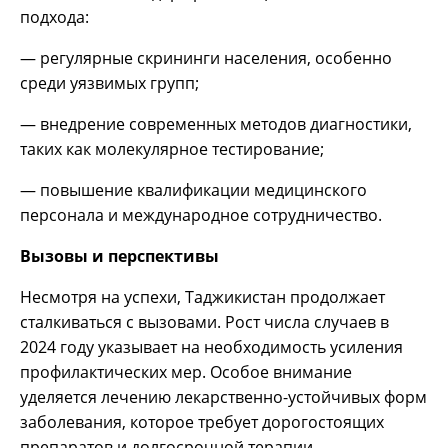
подхода:
— регулярные скрининги населения, особенно
среди уязвимых групп;
— внедрение современных методов диагностики,
таких как молекулярное тестирование;
— повышение квалификации медицинского
персонала и международное сотрудничество.
Вызовы и перспективы
Несмотря на успехи, Таджикистан продолжает
сталкиваться с вызовами. Рост числа случаев в
2024 году указывает на необходимость усиления
профилактических мер. Особое внимание
уделяется лечению лекарственно-устойчивых форм
заболевания, которое требует дорогостоящих
препаратов и долгосрочной терапии.