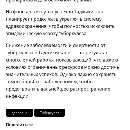
На фоне достигнутых успехов Таджикистан
планирует продолжать укреплять систему
здравоохранения, чтобы полностью исключить
эпидемическую угрозу туберкулёза.
Снижение заболеваемости и смертности от
туберкулёза в Таджикистане — это результат
многолетней работы, показывающий, что даже в
условиях ограниченных ресурсов можно достичь
значительных успехов. Однако важно сохранять
темпы борьбы с заболеванием, чтобы
предотвратить дальнейшее распространение
инфекции.
здоровье
Туберкулёз
Поделиться: