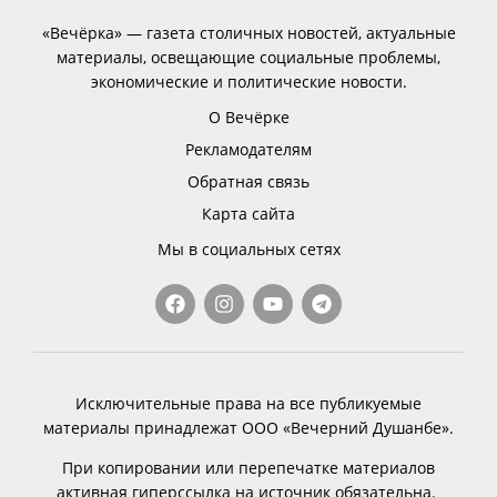
«Вечёрка» — газета столичных новостей, актуальные
материалы, освещающие социальные проблемы,
экономические и политические новости.
О Вечёрке
Рекламодателям
Обратная связь
Карта сайта
Мы в социальных сетях
Исключительные права на все публикуемые
материалы принадлежат ООО «Вечерний Душанбе».
При копировании или перепечатке материалов
активная гиперссылка на источник обязательна.