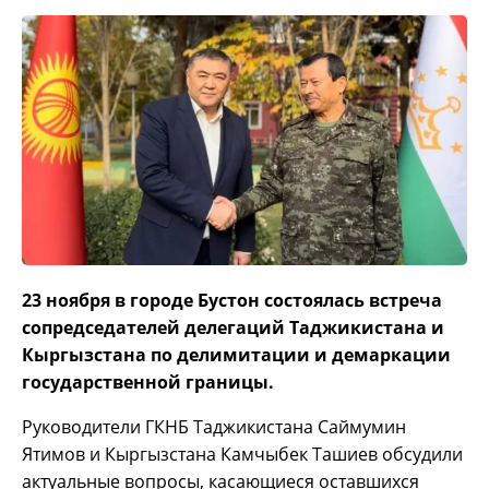
23 ноября в городе Бустон состоялась встреча
сопредседателей делегаций Таджикистана и
Кыргызстана по делимитации и демаркации
государственной границы.
Руководители ГКНБ Таджикистана Саймумин
Ятимов и Кыргызстана Камчыбек Ташиев обсудили
актуальные вопросы, касающиеся оставшихся