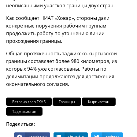
неописанными участков границы двух стран.
Как сообщает НИАТ «Ховар», стороны дали
конкретные поручения рабочим группам
продолжить работу по уточнению линии
прохождения границы.
Общая протяженность таджикско-кыргызской
границы составляет более 980 километров, из
которых 94% уже согласованы. Работы по
делимитации продолжаются для достижения
окончательного согласия.
Встреча глав ГКНБ
Границы
Кыргызстан
Таджикистан
Поделиться: