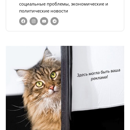
социальные проблемы, экономические и
политические новости