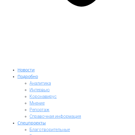
Новости
Подробно
Аналитика
Интервью
Коронавирус
Мнение
Репортаж
Cправочная информация
Спецпроекты
Благотворительные