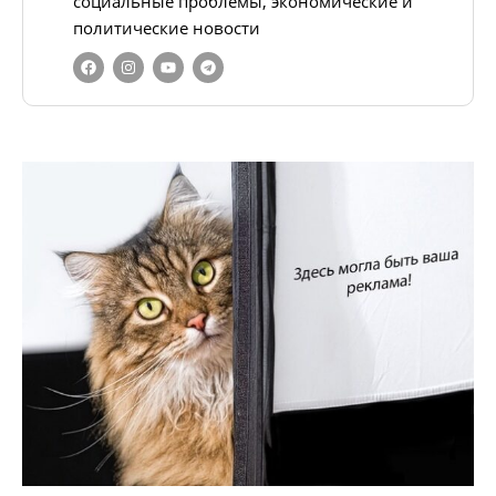
социальные проблемы, экономические и
политические новости