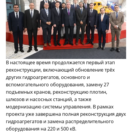
В настоящее время продолжается первый этап
реконструкции, включающий обновление трёх
других гидроагрегатов, основного и
вспомогательного оборудования, замену 27
подъемных кранов, реконструкцию плотин,
шлюзов и насосных станций, а также
модернизацию системы управления. В рамках
проекта уже завершена полная реконструкция двух
гидроагрегатов и замена распределительного
оборудования на 220 и 500 кВ.