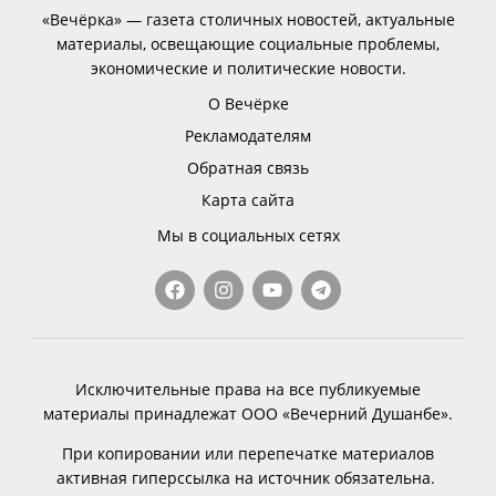
«Вечёрка» — газета столичных новостей, актуальные
материалы, освещающие социальные проблемы,
экономические и политические новости.
О Вечёрке
Рекламодателям
Обратная связь
Карта сайта
Мы в социальных сетях
Исключительные права на все публикуемые
материалы принадлежат ООО «Вечерний Душанбе».
При копировании или перепечатке материалов
активная гиперссылка на источник обязательна.