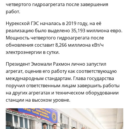
четвертого гидроагрегата после завершения
работ.
Нурекской ГЭС началась в 2019 году, на её
реализацию было выделено 35,193 миллиона евро.
Мощность четвертого гидроагрегата после
обновления составит 8,266 миллиона кВт/ч
электроэнергии в сутки.
Президент Эмомали Рахмон лично запустил
агрегат, оценив его работу как соответствующую
международным стандартам. Глава государства
поручил ответственным лицам завершить работы
на других агрегатах и техническом оборудовании
станции на высоком уровне.