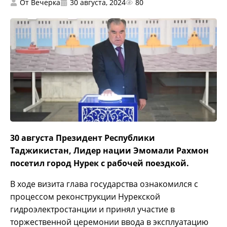
От
Вечерка
30 августа, 2024
80
30 августа Президент Республики
Таджикистан, Лидер нации Эмомали Рахмон
посетил город Нурек с рабочей поездкой.
В ходе визита глава государства ознакомился с
процессом реконструкции Нурекской
гидроэлектростанции и принял участие в
торжественной церемонии ввода в эксплуатацию