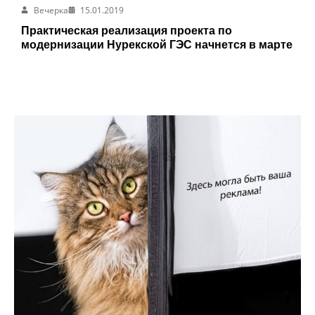
Вечерка
15.01.2019
Практическая реализация проекта по
модернизации Нурекской ГЭС начнется в марте