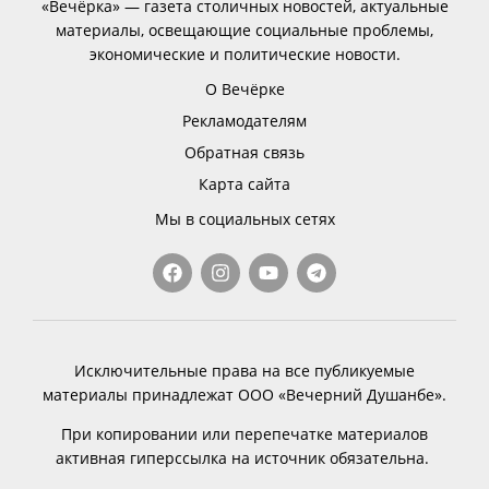
«Вечёрка» — газета столичных новостей, актуальные
материалы, освещающие социальные проблемы,
экономические и политические новости.
О Вечёрке
Рекламодателям
Обратная связь
Карта сайта
Мы в социальных сетях
Исключительные права на все публикуемые
материалы принадлежат ООО «Вечерний Душанбе».
При копировании или перепечатке материалов
активная гиперссылка на источник обязательна.