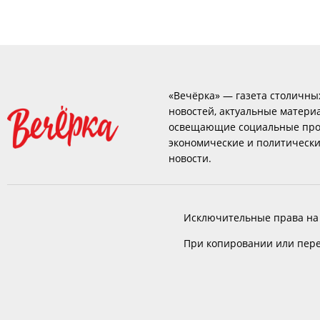
«Вечёрка» — газета столичны
новостей, актуальные матери
освещающие социальные про
экономические и политическ
новости.
Исключительные права на
При копировании или пере