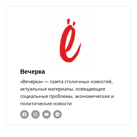
Вечерка
«Вечёрка» — газета столичных новостей,
актуальные материалы, освещающие
социальные проблемы, экономические и
политические новости