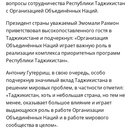
вопросы сотрудничества Республики Таджикистан
с Организацией Объединённых Наций.
Президент страны уважаемый Эмомали Рахмон
приветствовал высокопоставленного гостя в
Таджикистане и подчеркнул: «Организация
Объединённых Наций играет важную роль в
реализации комплекса приоритетных программ
Республики Таджикистан».
Антониу Гутерриш, в свою очередь, особо
подчеркнув значимый вклад Таджикистана в
решении мировых проблем, в частности отметил:
«Таджикистан, хоть и небольшая страна, но тем не
менее, оказывает большое влияние и играет
выдающуюся роль в работе Организации
Объединённых Наций и в работе мирового
сообщества в целом».