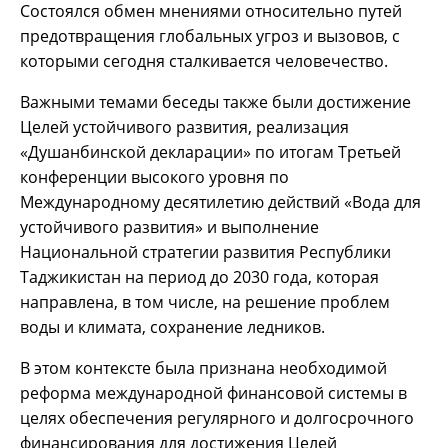
Состоялся обмен мнениями относительно путей
предотвращения глобальных угроз и вызовов, с
которыми сегодня сталкивается человечество.
Важными темами беседы также были достижение
Целей устойчивого развития, реализация
«Душанбинской декларации» по итогам Третьей
конференции высокого уровня по
Международному десятилетию действий «Вода для
устойчивого развития» и выполнение
Национальной стратегии развития Республики
Таджикистан на период до 2030 года, которая
направлена, в том числе, на решение проблем
воды и климата, сохранение ледников.
В этом контексте была признана необходимой
реформа международной финансовой системы в
целях обеспечения регулярного и долгосрочного
финансирования для достижения Целей