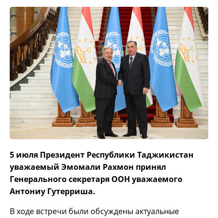
5 июля Президент Республики Таджикистан
уважаемый Эмомали Рахмон принял
Генерального секретаря ООН уважаемого
Антониу Гутерриша.
В ходе встречи были обсуждены актуальные