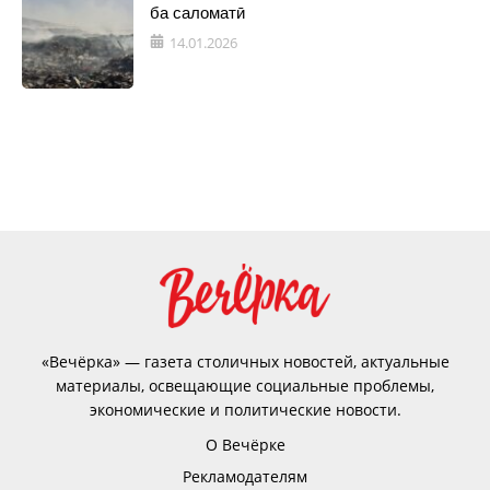
ба саломатӣ
14.01.2026
«Вечёрка» — газета столичных новостей, актуальные
материалы, освещающие социальные проблемы,
экономические и политические новости.
О Вечёрке
Рекламодателям