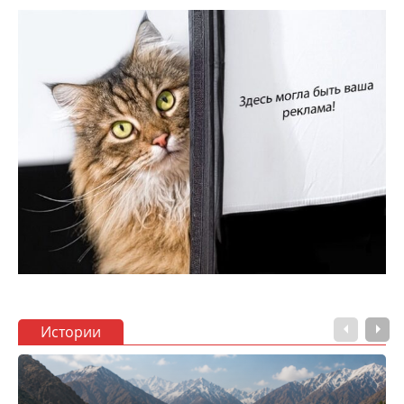
Истории