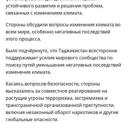
устойчивого развития и решения проблем,
связанных с изменением климата.
Стороны обсудили вопросы изменения климата во
всем мире, особенно негативных последствий
этого процесса.
Было подчёркнуто, что Таджикистан всесторонне
поддерживает усилия мирового сообщества по
поиску путей уменьшения негативных последствий
изменения климата.
Касаясь вопросов безопасности, стороны
высказались за совместное реагирование на
растущие угрозы терроризма, экстремизма и
трансграничной организованной преступности,
включая незаконный оборот наркотиков и другие
глобальные опасности.