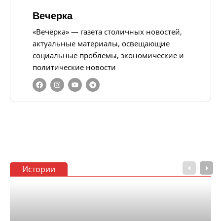
Вечерка
«Вечёрка» — газета столичных новостей,
актуальные материалы, освещающие
социальные проблемы, экономические и
политические новости
Истории