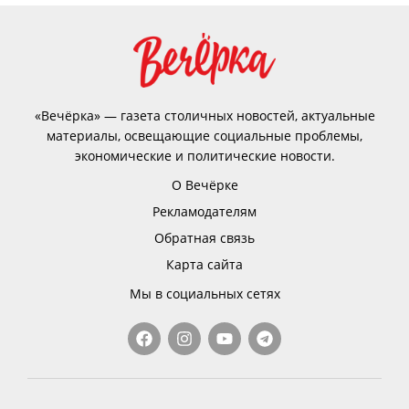
«Вечёрка» — газета столичных новостей, актуальные
материалы, освещающие социальные проблемы,
экономические и политические новости.
О Вечёрке
Рекламодателям
Обратная связь
Карта сайта
Мы в социальных сетях