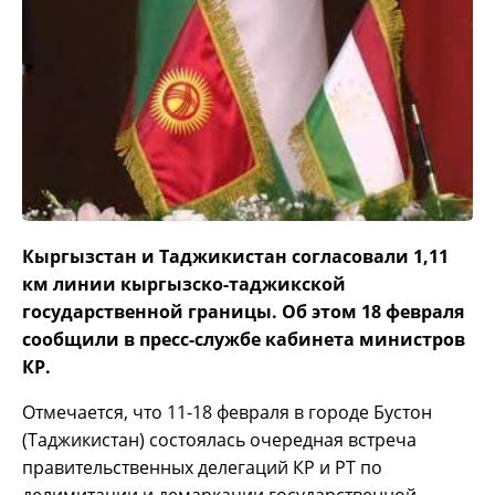
Кыргызстан и Таджикистан согласовали 1,11
км линии кыргызско-таджикской
государственной границы. Об этом 18 февраля
сообщили в пресс-службе кабинета министров
КР.
Отмечается, что 11-18 февраля в городе Бустон
(Таджикистан) состоялась очередная встреча
правительственных делегаций КР и РТ по
делимитации и демаркации государственной