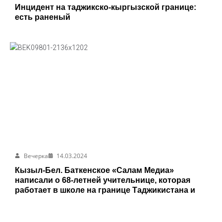
Инцидент на таджикско-кыргызской границе:
есть раненый
Вечерка
14.03.2024
Кызыл-Бел. Баткенское «Салам Медиа»
написали о 68-летней учительнице, которая
работает в школе на границе Таджикистана и
Узбекистана