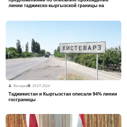
линии таджикско-кыргызской границы на
оставшихся участках
Вечерка
29.07.2024
Таджикистан и Кыргызстан описали 94% линии
госграницы