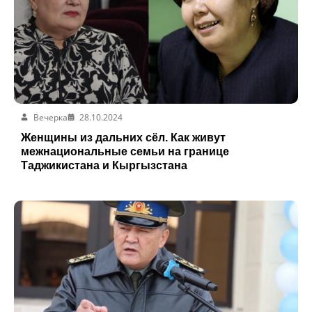
Вечерка
28.10.2024
Женщины из дальних сёл. Как живут
межнациональные семьи на границе
Таджикистана и Кыргызстана