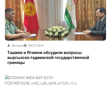
Вечерка
08.07.2024
Ташиев и Ятимов обсудили вопросы
кыргызско-таджикской государственной
границы