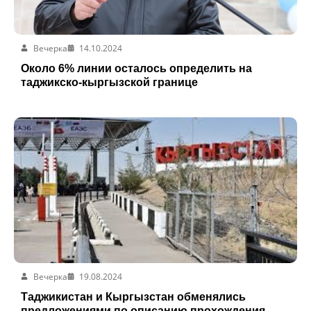
Вечерка
14.10.2024
Около 6% линии осталось определить на
таджикско-кыргызской границе
Вечерка
19.08.2024
Таджикистан и Кыргызстан обменялись
предложениями по описанию прохождения