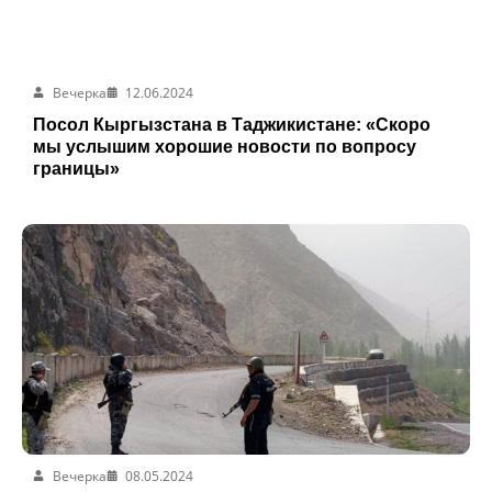
Вечерка
12.06.2024
Посол Кыргызстана в Таджикистане: «Скоро
мы услышим хорошие новости по вопросу
границы»
Вечерка
08.05.2024