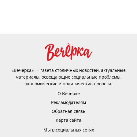
«Вечёрка» — газета столичных новостей, актуальные
материалы, освещающие социальные проблемы,
экономические и политические новости.
О Вечёрке
Рекламодателям
Обратная связь
Карта сайта
Мы в социальных сетях