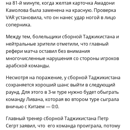
на 81-й минуте, когда желтая карточка Амадони
Камолова была заменена на красную. Проверка
VAR установила, что он нанес удар ногой в лицо
соперника.
Между тем, болельщики сборной Таджикистана и
нейтральные зрители отметили, что главный
рефери матча оставил без внимания
многочисленные нарушения со стороны игроков
арабской команды.
Несмотря на поражение, у сборной Таджикистана
сохраняется хороший шанс выйти в следующий
раунд. Для этого в 3-м туре нужно будет обыграть
команду Ливана, которая во втором туре сыграла
вничью с Китаем — 0:0.
Главный тренер сборной Таджикистана Петр
Сегрт заявил, что его команда проиграла, потому