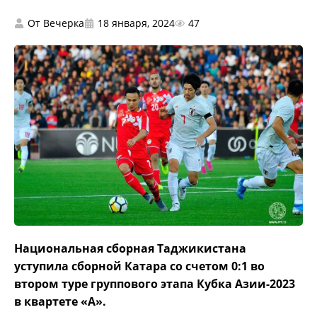
От
Вечерка
18 января, 2024
47
Национальная сборная Таджикистана
уступила сборной Катара со счетом 0:1 во
втором туре группового этапа Кубка Азии-2023
в квартете «А».