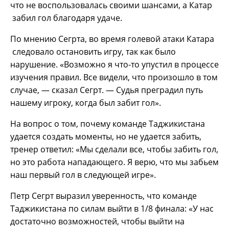
что не воспользовалась своими шансами, а Катар
забил гол благодаря удаче.
По мнению Сегрта, во время голевой атаки Катара
следовало остановить игру, так как было
нарушение. «Возможно я что-то упустил в процессе
изучения правил. Все видели, что произошло в том
случае, — сказал Сегрт. — Судья преградил путь
нашему игроку, когда был забит гол».
На вопрос о том, почему команде Таджикистана
удается создать моменты, но не удается забить,
тренер ответил: «Мы сделали все, чтобы забить гол,
но это работа нападающего. Я верю, что мы забьем
наш первый гол в следующей игре».
Петр Сегрт выразил уверенность, что команде
Таджикистана по силам выйти в 1/8 финала: «У нас
достаточно возможностей, чтобы выйти на