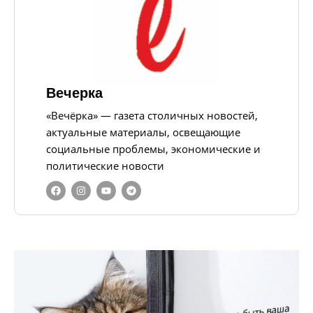
Вечерка
«Вечёрка» — газета столичных новостей,
актуальные материалы, освещающие
социальные проблемы, экономические и
политические новости