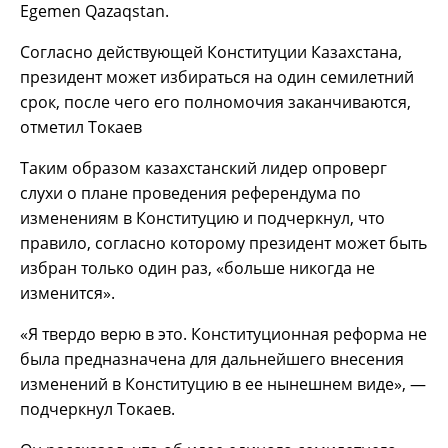
Egemen Qazaqstan.
Согласно действующей Конституции Казахстана,
президент может избираться на один семилетний
срок, после чего его полномочия заканчиваются,
отметил Токаев
Таким образом казахстанский лидер опроверг
слухи о плане проведения референдума по
изменениям в Конституцию и подчеркнул, что
правило, согласно которому президент может быть
избран только один раз, «больше никогда не
изменится».
«Я твердо верю в это. Конституционная реформа не
была предназначена для дальнейшего внесения
изменений в Конституцию в ее нынешнем виде», —
подчеркнул Токаев.