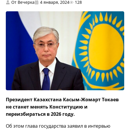
От
Вечерка
4 января, 2024
128
Президент Казахстана Касым-Жомарт Токаев
не станет менять Конституцию и
переизбираться в 2026 году.
Об этом глава государства заявил в интервью