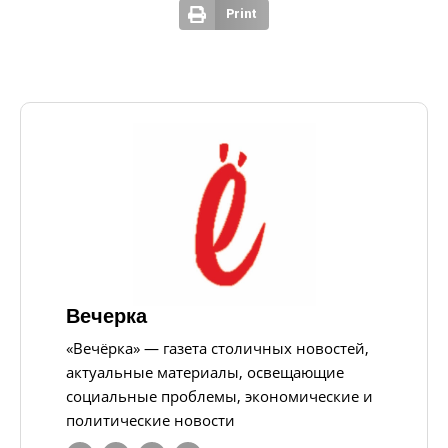
Print
Вечерка
«Вечёрка» — газета столичных новостей,
актуальные материалы, освещающие
социальные проблемы, экономические и
политические новости