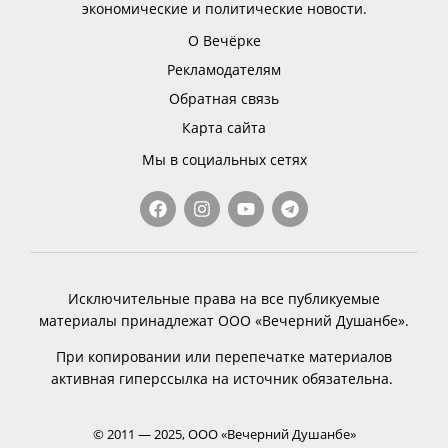
экономические и политические новости.
О Вечёрке
Рекламодателям
Обратная связь
Карта сайта
Мы в социальных сетях
Исключительные права на все публикуемые
материалы принадлежат ООО «Вечерний Душанбе».
При копировании или перепечатке материалов
активная гиперссылка на источник обязательна.
© 2011 — 2025, ООО «Вечерний Душанбе»