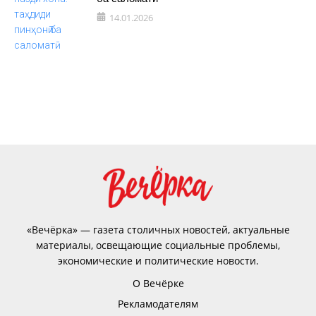
14.01.2026
«Вечёрка» — газета столичных новостей, актуальные
материалы, освещающие социальные проблемы,
экономические и политические новости.
О Вечёрке
Рекламодателям