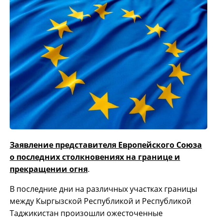
Заявление представителя Европейского Союза
о последних столкновениях на границе и
прекращении огня
.
В последние дни на различных участках границы
между Кыргызской Республикой и Республикой
Таджикистан произошли ожесточенные