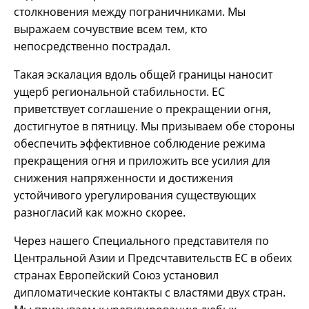
столкновения между пограничниками. Мы
выражаем сочувствие всем тем, кто
непосредственно пострадал.
Такая эскалация вдоль общей границы наносит
ущерб региональной стабильности. ЕС
приветствует соглашение о прекращении огня,
достигнутое в пятницу. Мы призываем обе стороны
обеспечить эффективное соблюдение режима
прекращения огня и приложить все усилия для
снижения напряженности и достижения
устойчивого урегулирования существующих
разногласий как можно скорее.
Через нашего Специального представителя по
Центральной Азии и Предсчтавительств ЕС в обеих
странах Европейский Союз установил
дипломатические контакты с властями двух стран.