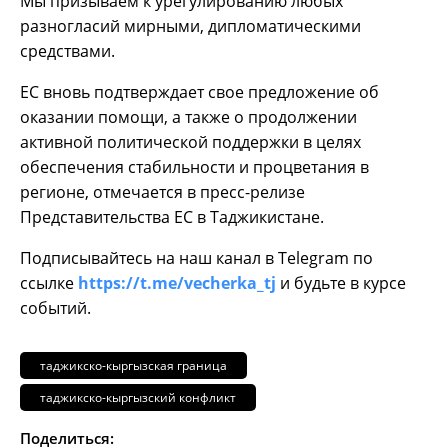
Мы призываем к урегулированию любых
разногласий мирными, дипломатическими
средствами.
ЕС вновь подтверждает свое предложение об
оказании помощи, а также о продолжении
активной политической поддержки в целях
обеспечения стабильности и процветания в
регионе, отмечается в пресс-релизе
Представительства ЕС в Таджикистане.
Подписывайтесь на наш канал в Telegram по
ссылке
https://t.me/vecherka_tj
и будьте в курсе
событий.
таджикско-кыргызская граница
таджикско-кыргызский конфликт
Поделиться: