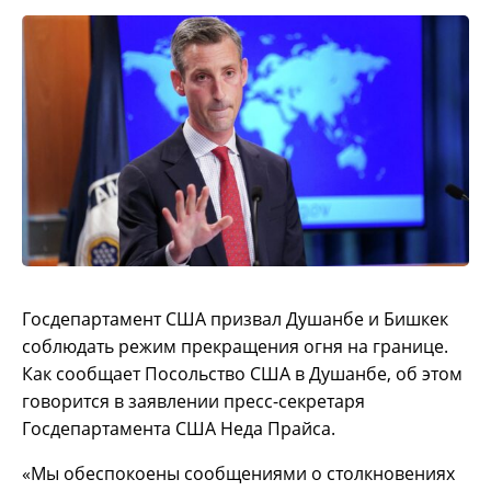
Госдепартамент США призвал Душанбе и Бишкек
соблюдать режим прекращения огня на границе.
Как сообщает Посольство США в Душанбе, об этом
говорится в заявлении пресс-секретаря
Госдепартамента США Неда Прайса.
«Мы обеспокоены сообщениями о столкновениях