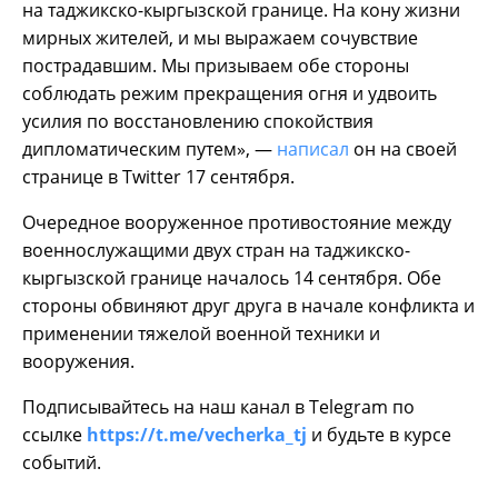
на таджикско-кыргызской границе. На кону жизни
мирных жителей, и мы выражаем сочувствие
пострадавшим. Мы призываем обе стороны
соблюдать режим прекращения огня и удвоить
усилия по восстановлению спокойствия
дипломатическим путем», —
написал
он на своей
странице в Twitter 17 сентября.
Очередное вооруженное противостояние между
военнослужащими двух стран на таджикско-
кыргызской границе началось 14 сентября. Обе
стороны обвиняют друг друга в начале конфликта и
применении тяжелой военной техники и
вооружения.
Подписывайтесь на наш канал в Telegram по
ссылке
https://t.me/vecherka_tj
и будьте в курсе
событий.