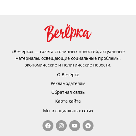
«Вечёрка» — газета столичных новостей, актуальные
материалы, освещающие социальные проблемы,
экономические и политические новости.
О Вечёрке
Рекламодателям
Обратная связь
Карта сайта
Мы в социальных сетях