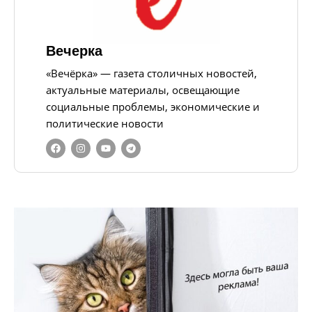
Вечерка
«Вечёрка» — газета столичных новостей,
актуальные материалы, освещающие
социальные проблемы, экономические и
политические новости