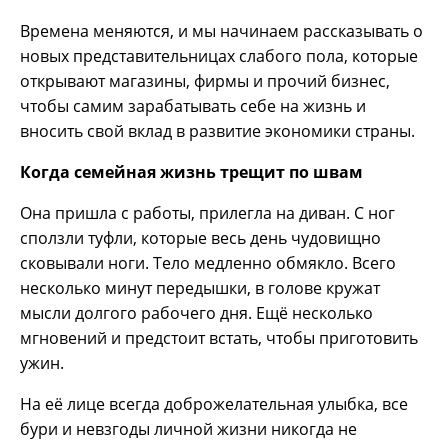
Времена меняются, и мы начинаем рассказывать о
новых представительницах слабого пола, которые
открывают магазины, фирмы и прочий бизнес,
чтобы самим зарабатывать себе на жизнь и
вносить свой вклад в развитие экономики страны.
Когда семейная жизнь трещит по швам
Она пришла с работы, прилегла на диван. С ног
сползли туфли, которые весь день чудовищно
сковывали ноги. Тело медленно обмякло. Всего
несколько минут передышки, в голове кружат
мысли долгого рабочего дня. Ещё несколько
мгновений и предстоит встать, чтобы приготовить
ужин.
На её лице всегда доброжелательная улыбка, все
бури и невзгоды личной жизни никогда не