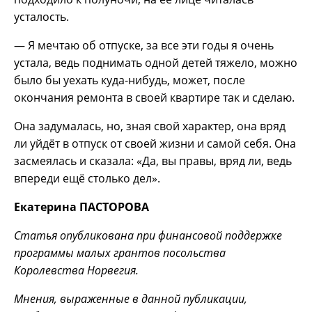
усталость.
— Я мечтаю об отпуске, за все эти годы я очень
устала, ведь поднимать одной детей тяжело, можно
было бы уехать куда-нибудь, может, после
окончания ремонта в своей квартире так и сделаю.
Она задумалась, но, зная свой характер, она вряд
ли уйдёт в отпуск от своей жизни и самой себя. Она
засмеялась и сказала: «Да, вы правы, вряд ли, ведь
впереди ещё столько дел».
Екатерина ПАСТОРОВА
Статья опубликована при финансовой поддержке
программы малых грантов посольства
Королевства Норвегия.
Мнения, выраженные в данной публикации,