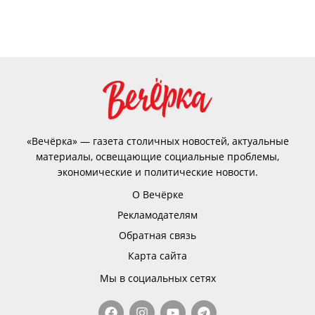
«Вечёрка» — газета столичных новостей, актуальные
материалы, освещающие социальные проблемы,
экономические и политические новости.
О Вечёрке
Рекламодателям
Обратная связь
Карта сайта
Мы в социальных сетях