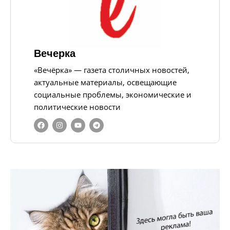
Вечерка
«Вечёрка» — газета столичных новостей,
актуальные материалы, освещающие
социальные проблемы, экономические и
политические новости