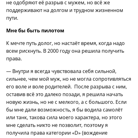
не одобряют её разрыв с мужем, но всё же
поддерживают на долгом и трудном жизненном
пути.
Мне бы быть пилотом
К мечте путь долог, но настаёт время, когда надо
всем рискнуть. В 2000 году она решила получить
права.
— Внутри я всегда чувствовала себя сильной,
сильнее, чем мой муж, но не могла сопротивляться
его воле и воле родителей. После разрыва с ним,
оставив всё это далеко позади, я решила начать
новую жизнь, но не с мелкого, а с большого. Если
бы мне дали возможность, я бы водила самолёт
или танк, такова сила моего характера, но этого
мне сделать никто не позволит, поэтому я
получила права категории «D» (вождение